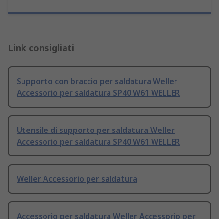
Link consigliati
Supporto con braccio per saldatura Weller
Accessorio per saldatura SP40 W61 WELLER
Utensile di supporto per saldatura Weller
Accessorio per saldatura SP40 W61 WELLER
Weller Accessorio per saldatura
Accessorio per saldatura Weller Accessorio per