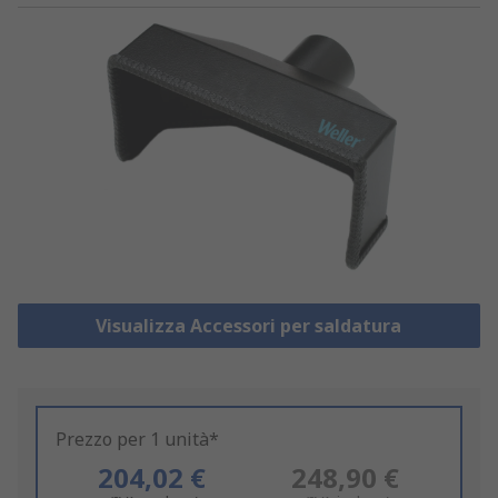
Visualizza Accessori per saldatura
Prezzo per 1 unità*
204,02 €
248,90 €