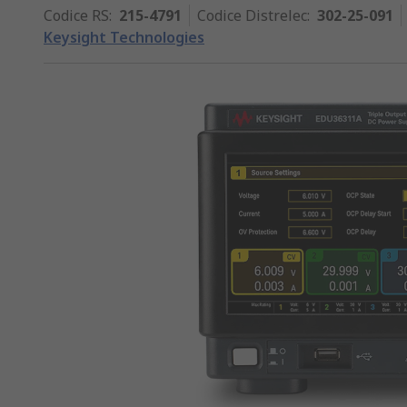
Codice RS
:
215-4791
Codice Distrelec
:
302-25-091
Keysight Technologies