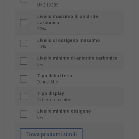
UNI 10389
Livello massimo di anidride
carbonica
99%
Livello di ossigeno massimo
25%
Livello minimo di anidride carbonica
0%
Tipo di batteria
Ioni di litio
Tipo display
Schermo a colori
Livello minimo ossigeno
0%
Trova prodotti simili