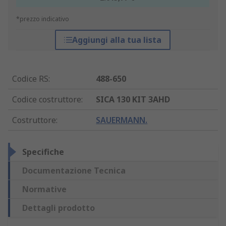
*prezzo indicativo
Aggiungi alla tua lista
Codice RS
:
488-650
Codice costruttore
:
SICA 130 KIT 3AHD
Costruttore
:
SAUERMANN.
Specifiche
Documentazione Tecnica
Normative
Dettagli prodotto