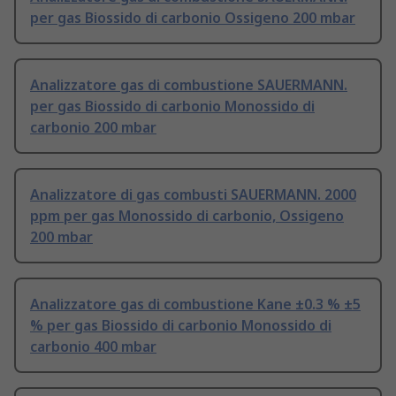
per gas Biossido di carbonio Ossigeno 200 mbar
Analizzatore gas di combustione SAUERMANN.
per gas Biossido di carbonio Monossido di
carbonio 200 mbar
Analizzatore di gas combusti SAUERMANN. 2000
ppm per gas Monossido di carbonio, Ossigeno
200 mbar
Analizzatore gas di combustione Kane ±0.3 % ±5
% per gas Biossido di carbonio Monossido di
carbonio 400 mbar