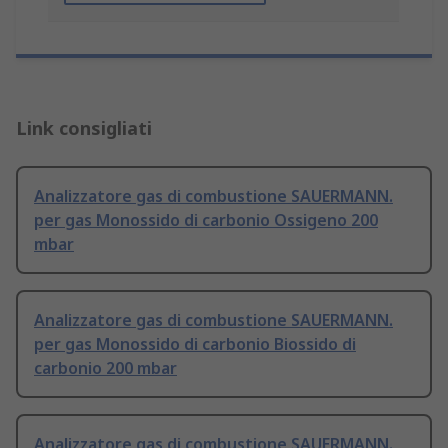
Link consigliati
Analizzatore gas di combustione SAUERMANN.
per gas Monossido di carbonio Ossigeno 200
mbar
Analizzatore gas di combustione SAUERMANN.
per gas Monossido di carbonio Biossido di
carbonio 200 mbar
Analizzatore gas di combustione SAUERMANN.