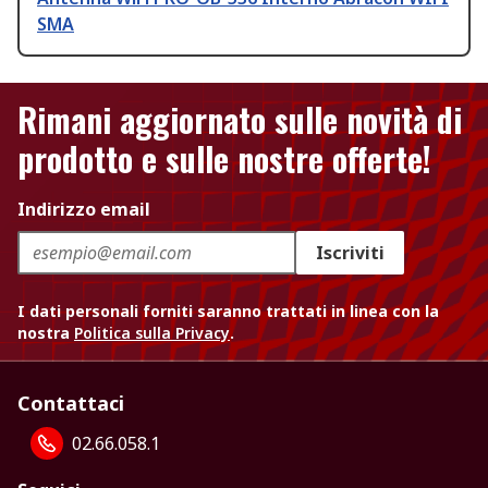
SMA
Rimani aggiornato sulle novità di
prodotto e sulle nostre offerte!
Indirizzo email
Iscriviti
I dati personali forniti saranno trattati in linea con la
nostra
Politica sulla Privacy
.
Contattaci
02.66.058.1