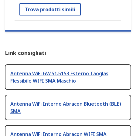
Trova prodotti simili
Link consigliati
Antenna WiFi GW.51.5153 Esterno Taoglas
Flessibile WIFI SMA Maschio
Antenna WiFi Interno Abracon Bluetooth (BLE)
SMA
Antenna WiFi Interno Abracon WIFI SMA