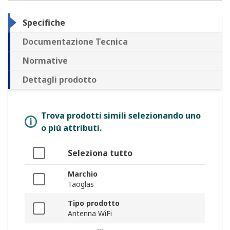
Specifiche
Documentazione Tecnica
Normative
Dettagli prodotto
Trova prodotti simili selezionando uno
o più attributi.
Seleziona tutto
Marchio
Taoglas
Tipo prodotto
Antenna WiFi