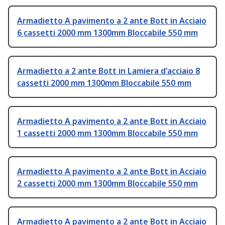
Armadietto A pavimento a 2 ante Bott in Acciaio
6 cassetti 2000 mm 1300mm Bloccabile 550 mm
Armadietto a 2 ante Bott in Lamiera d'acciaio 8
cassetti 2000 mm 1300mm Bloccabile 550 mm
Armadietto A pavimento a 2 ante Bott in Acciaio
1 cassetti 2000 mm 1300mm Bloccabile 550 mm
Armadietto A pavimento a 2 ante Bott in Acciaio
2 cassetti 2000 mm 1300mm Bloccabile 550 mm
Armadietto A pavimento a 2 ante Bott in Acciaio