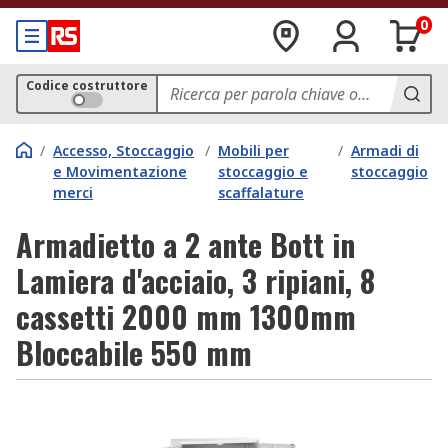
0
Codice costruttore
/
Accesso, Stoccaggio
/
Mobili per
/
Armadi di
e Movimentazione
stoccaggio e
stoccaggio
merci
scaffalature
Armadietto a 2 ante Bott in
Lamiera d'acciaio, 3 ripiani, 8
cassetti 2000 mm 1300mm
Bloccabile 550 mm