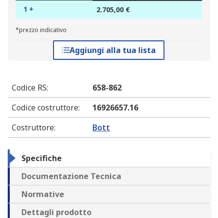
1 +
2.705,00 €
*prezzo indicativo
Aggiungi alla tua lista
Codice RS
:
658-862
Codice costruttore
:
16926657.16
Costruttore
:
Bott
Specifiche
Documentazione Tecnica
Normative
Dettagli prodotto