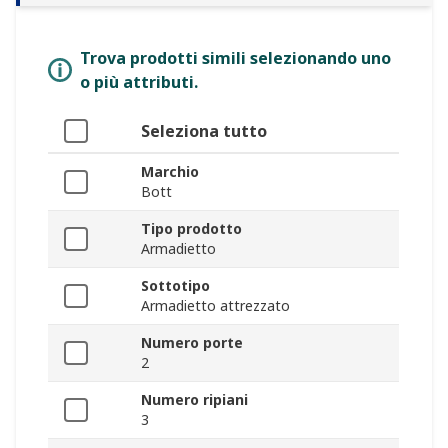
Trova prodotti simili selezionando uno
o più attributi.
Seleziona tutto
Marchio
Bott
Tipo prodotto
Armadietto
Sottotipo
Armadietto attrezzato
Numero porte
2
Numero ripiani
3