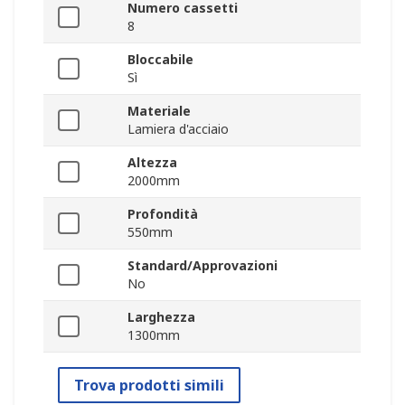
Numero cassetti
8
Bloccabile
Sì
Materiale
Lamiera d'acciaio
Altezza
2000mm
Profondità
550mm
Standard/Approvazioni
No
Larghezza
1300mm
Trova prodotti simili