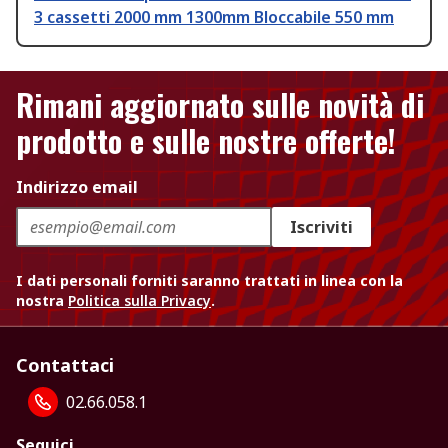
3 cassetti 2000 mm 1300mm Bloccabile 550 mm
Rimani aggiornato sulle novità di
prodotto e sulle nostre offerte!
Indirizzo email
Iscriviti
I dati personali forniti saranno trattati in linea con la
nostra
Politica sulla Privacy
.
Contattaci
02.66.058.1
Seguici