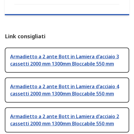
Link consigliati
Armadietto a 2 ante Bott in Lamiera d'acciaio 3
cassetti 2000 mm 1300mm Bloccabile 550 mm
Armadietto a 2 ante Bott in Lamiera d'acciaio 4
cassetti 2000 mm 1300mm Bloccabile 550 mm
Armadietto a 2 ante Bott in Lamiera d'acciaio 2
cassetti 2000 mm 1300mm Bloccabile 550 mm