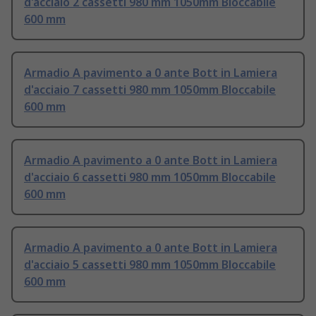
d'acciaio 2 cassetti 980 mm 1050mm Bloccabile
600 mm
Armadio A pavimento a 0 ante Bott in Lamiera
d'acciaio 7 cassetti 980 mm 1050mm Bloccabile
600 mm
Armadio A pavimento a 0 ante Bott in Lamiera
d'acciaio 6 cassetti 980 mm 1050mm Bloccabile
600 mm
Armadio A pavimento a 0 ante Bott in Lamiera
d'acciaio 5 cassetti 980 mm 1050mm Bloccabile
600 mm