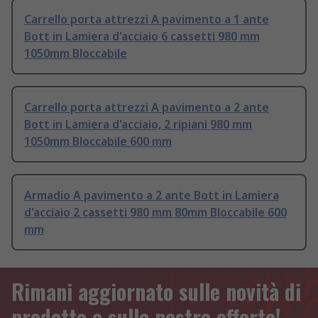
Carrello porta attrezzi A pavimento a 1 ante
Bott in Lamiera d'acciaio 6 cassetti 980 mm
1050mm Bloccabile
Carrello porta attrezzi A pavimento a 2 ante
Bott in Lamiera d'acciaio, 2 ripiani 980 mm
1050mm Bloccabile 600 mm
Armadio A pavimento a 2 ante Bott in Lamiera
d'acciaio 2 cassetti 980 mm 80mm Bloccabile 600
mm
Rimani aggiornato sulle novità di
prodotto e sulle nostre offerte!