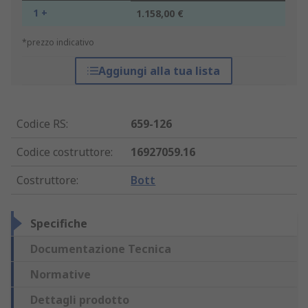
1 +
1.158,00 €
*prezzo indicativo
Aggiungi alla tua lista
Codice RS
:
659-126
Codice costruttore
:
16927059.16
Costruttore
:
Bott
Specifiche
Documentazione Tecnica
Normative
Dettagli prodotto