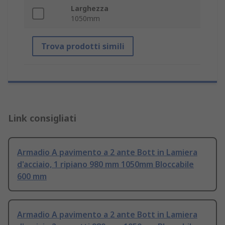
Larghezza
1050mm
Trova prodotti simili
Link consigliati
Armadio A pavimento a 2 ante Bott in Lamiera
d'acciaio, 1 ripiano 980 mm 1050mm Bloccabile
600 mm
Armadio A pavimento a 2 ante Bott in Lamiera