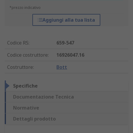
*prezzo indicativo
Aggiungi alla tua lista
Codice RS
:
659-547
Codice costruttore
:
16926047.16
Costruttore
:
Bott
Specifiche
Documentazione Tecnica
Normative
Dettagli prodotto