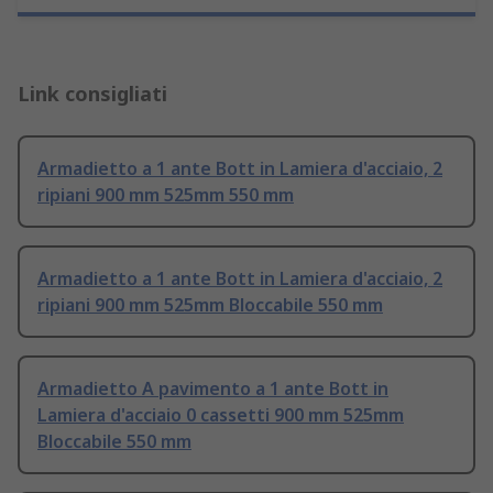
Link consigliati
Armadietto a 1 ante Bott in Lamiera d'acciaio, 2
ripiani 900 mm 525mm 550 mm
Armadietto a 1 ante Bott in Lamiera d'acciaio, 2
ripiani 900 mm 525mm Bloccabile 550 mm
Armadietto A pavimento a 1 ante Bott in
Lamiera d'acciaio 0 cassetti 900 mm 525mm
Bloccabile 550 mm