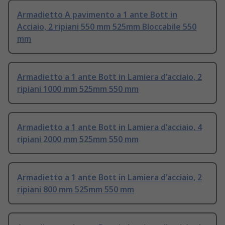
Armadietto A pavimento a 1 ante Bott in
Acciaio, 2 ripiani 550 mm 525mm Bloccabile 550
mm
Armadietto a 1 ante Bott in Lamiera d'acciaio, 2
ripiani 1000 mm 525mm 550 mm
Armadietto a 1 ante Bott in Lamiera d'acciaio, 4
ripiani 2000 mm 525mm 550 mm
Armadietto a 1 ante Bott in Lamiera d'acciaio, 2
ripiani 800 mm 525mm 550 mm