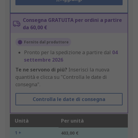
Consegna GRATUITA per ordini a partire
da 60,00 €
Fornito dal produttore
Pronto per la spedizione a partire dal
04
settembre 2026
Te ne servono di più?
Inserisci la nuova
quantità e clicca su "Controlla le date di
consegna".
Controlla le date di consegna
Unità
Per unità
1 +
403,00 €