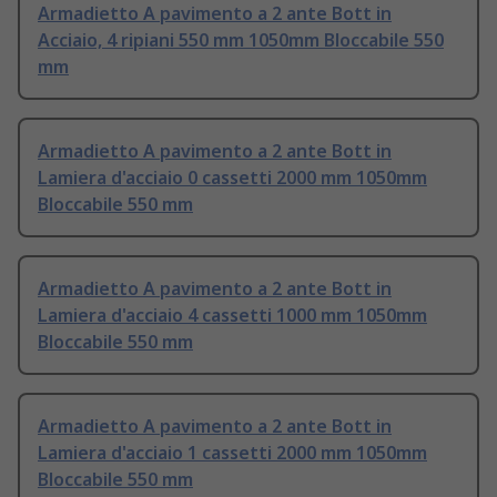
Armadietto A pavimento a 2 ante Bott in
Acciaio, 4 ripiani 550 mm 1050mm Bloccabile 550
mm
Armadietto A pavimento a 2 ante Bott in
Lamiera d'acciaio 0 cassetti 2000 mm 1050mm
Bloccabile 550 mm
Armadietto A pavimento a 2 ante Bott in
Lamiera d'acciaio 4 cassetti 1000 mm 1050mm
Bloccabile 550 mm
Armadietto A pavimento a 2 ante Bott in
Lamiera d'acciaio 1 cassetti 2000 mm 1050mm
Bloccabile 550 mm