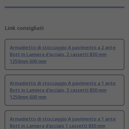
Link consigliati
Armadietto di stoccaggio A pavimento a 2 ante
Bott in Lamiera d'acciaio, 2 cassetti 830 mm
1250mm 600 mm
Armadietto di stoccaggio A pavimento a 1 ante
Bott in Lamiera d'acciaio, 3 cassetti 830 mm
1250mm 600 mm
Armadietto di stoccaggio A pavimento a 1 ante
Bott in Lamiera d'acciaio 1 cassetti 830 mm