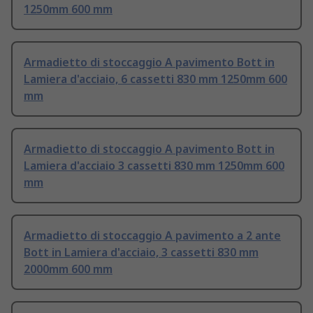
1250mm 600 mm
Armadietto di stoccaggio A pavimento Bott in
Lamiera d'acciaio, 6 cassetti 830 mm 1250mm 600
mm
Armadietto di stoccaggio A pavimento Bott in
Lamiera d'acciaio 3 cassetti 830 mm 1250mm 600
mm
Armadietto di stoccaggio A pavimento a 2 ante
Bott in Lamiera d'acciaio, 3 cassetti 830 mm
2000mm 600 mm