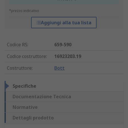
*prezzo indicativo
Aggiungi alla tua lista
Codice RS
:
659-590
Codice costruttore
:
16923203.19
Costruttore
:
Bott
Specifiche
Documentazione Tecnica
Normative
Dettagli prodotto