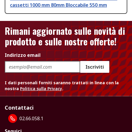
cassetti 1000 mm 80mm Bloccabile 550 mm
Rimani aggiornato sulle novità di
prodotto e sulle nostre offerte!
Indirizzo email
Iscriviti
I dati personali forniti saranno trattati in linea con la
nostra
Politica sulla Privacy
.
Contattaci
02.66.058.1
Seguici