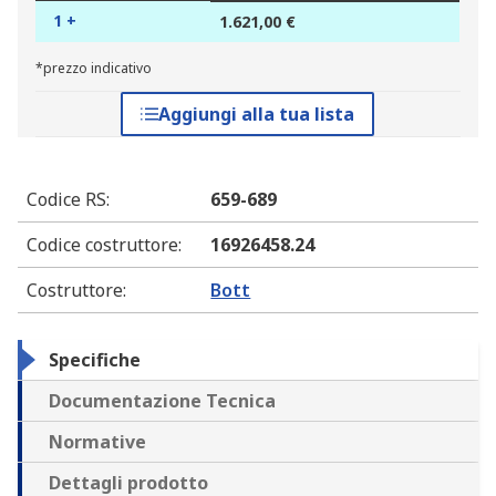
1 +
1.621,00 €
*prezzo indicativo
Aggiungi alla tua lista
Codice RS
:
659-689
Codice costruttore
:
16926458.24
Costruttore
:
Bott
Specifiche
Documentazione Tecnica
Normative
Dettagli prodotto