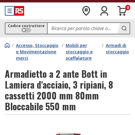
0
Codice costruttore
/
Accesso, Stoccaggio
/
Mobili per
/
Armadi di
e Movimentazione
stoccaggio e
stoccaggio
merci
scaffalature
Armadietto a 2 ante Bott in
Lamiera d'acciaio, 3 ripiani, 8
cassetti 2000 mm 80mm
Bloccabile 550 mm