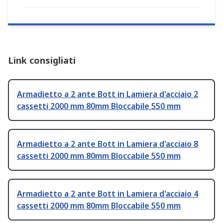
Link consigliati
Armadietto a 2 ante Bott in Lamiera d'acciaio 2
cassetti 2000 mm 80mm Bloccabile 550 mm
Armadietto a 2 ante Bott in Lamiera d'acciaio 8
cassetti 2000 mm 80mm Bloccabile 550 mm
Armadietto a 2 ante Bott in Lamiera d'acciaio 4
cassetti 2000 mm 80mm Bloccabile 550 mm