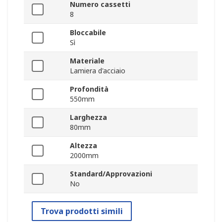
Numero cassetti
8
Bloccabile
Sì
Materiale
Lamiera d'acciaio
Profondità
550mm
Larghezza
80mm
Altezza
2000mm
Standard/Approvazioni
No
Trova prodotti simili