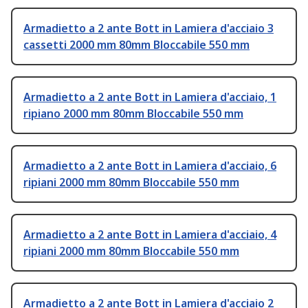
Armadietto a 2 ante Bott in Lamiera d'acciaio 3
cassetti 2000 mm 80mm Bloccabile 550 mm
Armadietto a 2 ante Bott in Lamiera d'acciaio, 1
ripiano 2000 mm 80mm Bloccabile 550 mm
Armadietto a 2 ante Bott in Lamiera d'acciaio, 6
ripiani 2000 mm 80mm Bloccabile 550 mm
Armadietto a 2 ante Bott in Lamiera d'acciaio, 4
ripiani 2000 mm 80mm Bloccabile 550 mm
Armadietto a 2 ante Bott in Lamiera d'acciaio 2