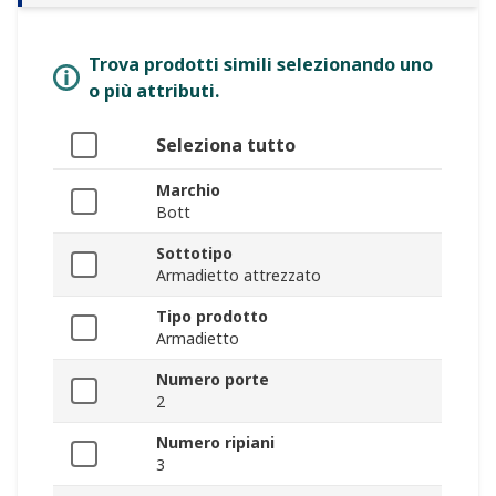
Trova prodotti simili selezionando uno
o più attributi.
Seleziona tutto
Marchio
Bott
Sottotipo
Armadietto attrezzato
Tipo prodotto
Armadietto
Numero porte
2
Numero ripiani
3