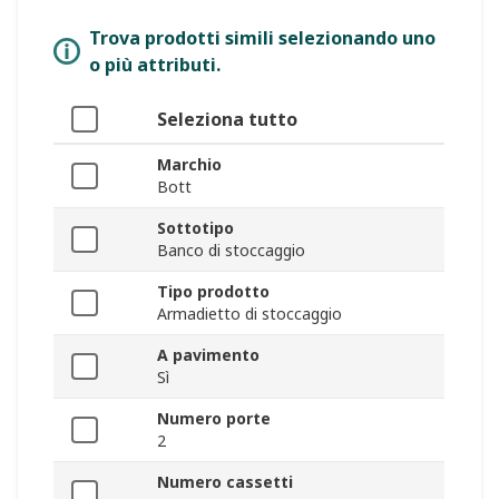
Trova prodotti simili selezionando uno
o più attributi.
Seleziona tutto
Marchio
Bott
Sottotipo
Banco di stoccaggio
Tipo prodotto
Armadietto di stoccaggio
A pavimento
Sì
Numero porte
2
Numero cassetti