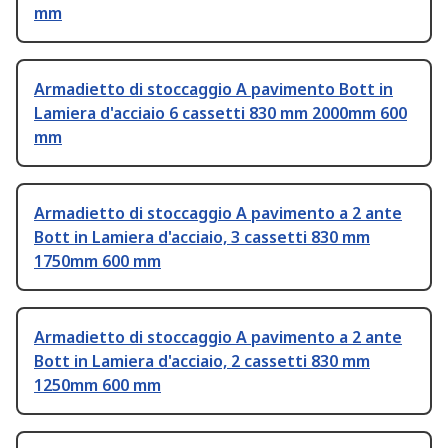
mm
Armadietto di stoccaggio A pavimento Bott in
Lamiera d'acciaio 6 cassetti 830 mm 2000mm 600
mm
Armadietto di stoccaggio A pavimento a 2 ante
Bott in Lamiera d'acciaio, 3 cassetti 830 mm
1750mm 600 mm
Armadietto di stoccaggio A pavimento a 2 ante
Bott in Lamiera d'acciaio, 2 cassetti 830 mm
1250mm 600 mm