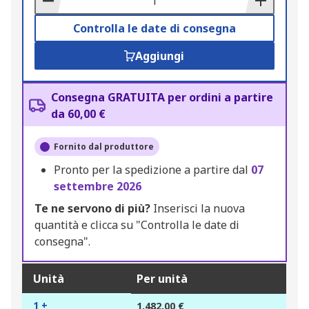
Controlla le date di consegna
Aggiungi
Consegna GRATUITA per ordini a partire
da 60,00 €
Fornito dal produttore
Pronto per la spedizione a partire dal
07
settembre 2026
Te ne servono di più?
Inserisci la nuova
quantità e clicca su "Controlla le date di
consegna".
Unità
Per unità
1 +
1.482,00 €