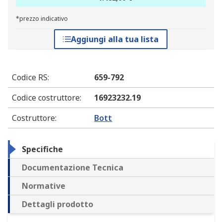
*prezzo indicativo
Aggiungi alla tua lista
Codice RS
:
659-792
Codice costruttore
:
16923232.19
Costruttore
:
Bott
Specifiche
Documentazione Tecnica
Normative
Dettagli prodotto