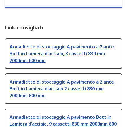
Link consigliati
Armadietto di stoccaggio A pavimento a 2 ante
Bott in Lamiera d'acciaio, 3 cassetti 830 mm
2000mm 600 mm
Armadietto di stoccaggio A pavimento a 2 ante
Bott in Lamiera d'acciaio 2 cassetti 830 mm
2000mm 600 mm
Armadietto di stoccaggio A pavimento Bott in
Lamiera d'acciaio, 9 cassetti 830 mm 2000mm 600