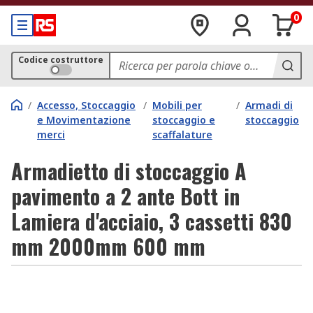
0
Codice costruttore
/
Accesso, Stoccaggio
/
Mobili per
/
Armadi di
e Movimentazione
stoccaggio e
stoccaggio
merci
scaffalature
Armadietto di stoccaggio A
pavimento a 2 ante Bott in
Lamiera d'acciaio, 3 cassetti 830
mm 2000mm 600 mm