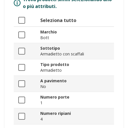
o più attributi.
Seleziona tutto
Marchio
Bott
Sottotipo
Armadietto con scaffali
Tipo prodotto
Armadietto
A pavimento
No
Numero porte
1
Numero ripiani
4