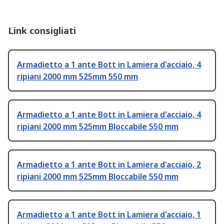
Link consigliati
Armadietto a 1 ante Bott in Lamiera d'acciaio, 4
ripiani 2000 mm 525mm 550 mm
Armadietto a 1 ante Bott in Lamiera d'acciaio, 4
ripiani 2000 mm 525mm Bloccabile 550 mm
Armadietto a 1 ante Bott in Lamiera d'acciaio, 2
ripiani 2000 mm 525mm Bloccabile 550 mm
Armadietto a 1 ante Bott in Lamiera d'acciaio, 1