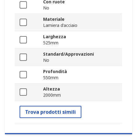
Con ruote
No
Materiale
Lamiera d'acciaio
Larghezza
525mm
Standard/Approvazioni
No
Profondità
550mm
Altezza
2000mm
Trova prodotti simili