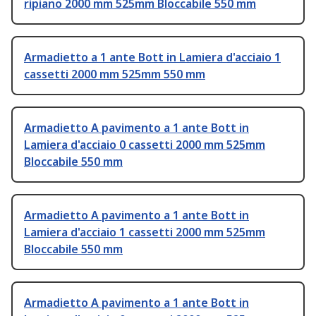
ripiano 2000 mm 525mm Bloccabile 550 mm
Armadietto a 1 ante Bott in Lamiera d'acciaio 1
cassetti 2000 mm 525mm 550 mm
Armadietto A pavimento a 1 ante Bott in
Lamiera d'acciaio 0 cassetti 2000 mm 525mm
Bloccabile 550 mm
Armadietto A pavimento a 1 ante Bott in
Lamiera d'acciaio 1 cassetti 2000 mm 525mm
Bloccabile 550 mm
Armadietto A pavimento a 1 ante Bott in