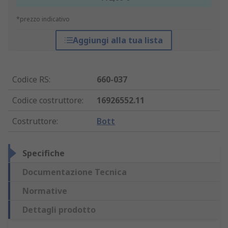
*prezzo indicativo
Aggiungi alla tua lista
Codice RS
:
660-037
Codice costruttore
:
16926552.11
Costruttore
:
Bott
Specifiche
Documentazione Tecnica
Normative
Dettagli prodotto