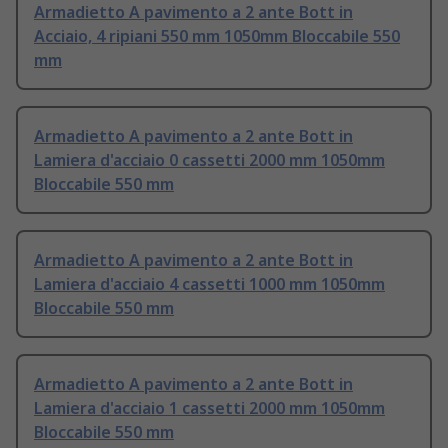
Armadietto A pavimento a 2 ante Bott in
Acciaio, 4 ripiani 550 mm 1050mm Bloccabile 550
mm
Armadietto A pavimento a 2 ante Bott in
Lamiera d'acciaio 0 cassetti 2000 mm 1050mm
Bloccabile 550 mm
Armadietto A pavimento a 2 ante Bott in
Lamiera d'acciaio 4 cassetti 1000 mm 1050mm
Bloccabile 550 mm
Armadietto A pavimento a 2 ante Bott in
Lamiera d'acciaio 1 cassetti 2000 mm 1050mm
Bloccabile 550 mm