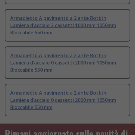
Armadietto A pavimento a 2 ante Bott in
Lamiera d'acciaio 2 cassetti 1000 mm 1050mm
Bloccabile 550 mm
Armadietto A pavimento a 2 ante Bott in
Lamiera d'acciaio 0 cassetti 2000 mm 1050mm
Bloccabile 550 mm
Armadietto A pavimento a 2 ante Bott in
Lamiera d'acciaio 0 cassetti 2000 mm 1050mm
Bloccabile 550 mm
Rimani aggiornato sulle novità di