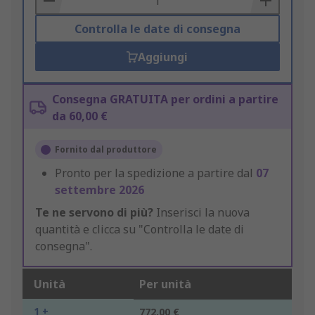
Controlla le date di consegna
Aggiungi
Consegna GRATUITA per ordini a partire
da 60,00 €
Fornito dal produttore
Pronto per la spedizione a partire dal
07
settembre 2026
Te ne servono di più?
Inserisci la nuova
quantità e clicca su "Controlla le date di
consegna".
Unità
Per unità
1 +
772,00 €