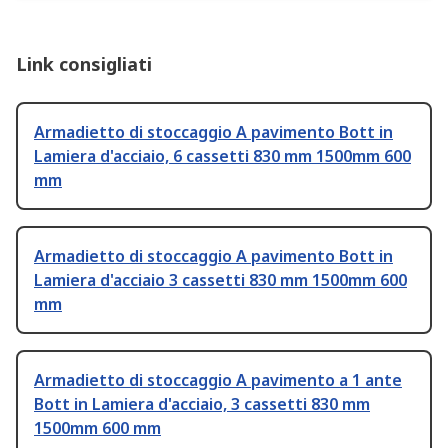
Link consigliati
Armadietto di stoccaggio A pavimento Bott in
Lamiera d'acciaio, 6 cassetti 830 mm 1500mm 600
mm
Armadietto di stoccaggio A pavimento Bott in
Lamiera d'acciaio 3 cassetti 830 mm 1500mm 600
mm
Armadietto di stoccaggio A pavimento a 1 ante
Bott in Lamiera d'acciaio, 3 cassetti 830 mm
1500mm 600 mm