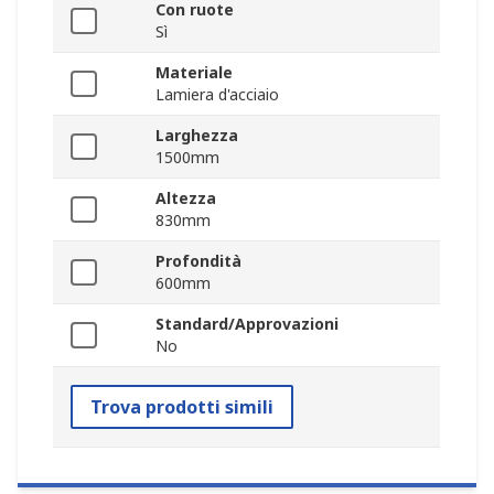
Con ruote
Sì
Materiale
Lamiera d'acciaio
Larghezza
1500mm
Altezza
830mm
Profondità
600mm
Standard/Approvazioni
No
Trova prodotti simili