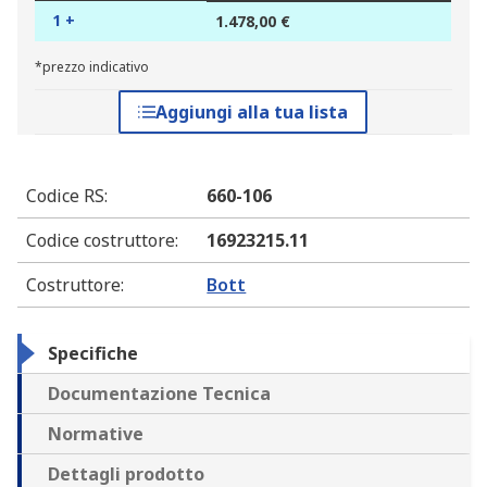
1 +
1.478,00 €
*prezzo indicativo
Aggiungi alla tua lista
Codice RS
:
660-106
Codice costruttore
:
16923215.11
Costruttore
:
Bott
Specifiche
Documentazione Tecnica
Normative
Dettagli prodotto