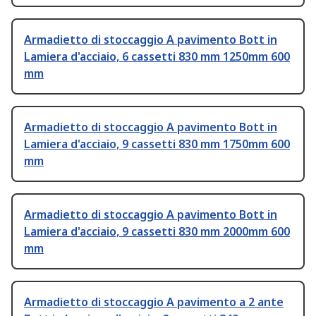
Armadietto di stoccaggio A pavimento Bott in
Lamiera d'acciaio, 6 cassetti 830 mm 1250mm 600
mm
Armadietto di stoccaggio A pavimento Bott in
Lamiera d'acciaio, 9 cassetti 830 mm 1750mm 600
mm
Armadietto di stoccaggio A pavimento Bott in
Lamiera d'acciaio, 9 cassetti 830 mm 2000mm 600
mm
Armadietto di stoccaggio A pavimento a 2 ante