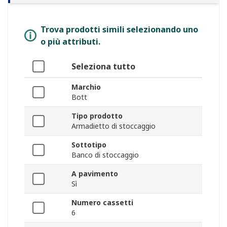
Trova prodotti simili selezionando uno
o più attributi.
Seleziona tutto
Marchio
Bott
Tipo prodotto
Armadietto di stoccaggio
Sottotipo
Banco di stoccaggio
A pavimento
Sì
Numero cassetti
6