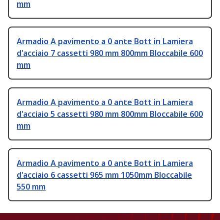
mm
Armadio A pavimento a 0 ante Bott in Lamiera
d'acciaio 7 cassetti 980 mm 800mm Bloccabile 600
mm
Armadio A pavimento a 0 ante Bott in Lamiera
d'acciaio 5 cassetti 980 mm 800mm Bloccabile 600
mm
Armadio A pavimento a 0 ante Bott in Lamiera
d'acciaio 6 cassetti 965 mm 1050mm Bloccabile
550 mm