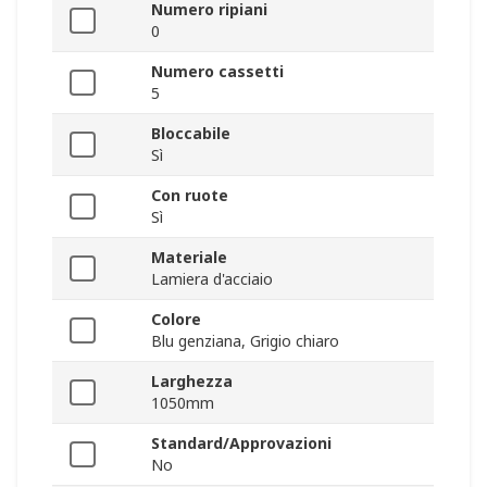
Numero ripiani
0
Numero cassetti
5
Bloccabile
Sì
Con ruote
Sì
Materiale
Lamiera d'acciaio
Colore
Blu genziana, Grigio chiaro
Larghezza
1050mm
Standard/Approvazioni
No