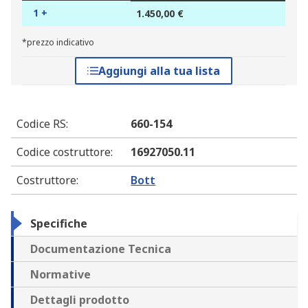
1 +
1.450,00 €
*prezzo indicativo
Aggiungi alla tua lista
Codice RS
:
660-154
Codice costruttore
:
16927050.11
Costruttore
:
Bott
Specifiche
Documentazione Tecnica
Normative
Dettagli prodotto