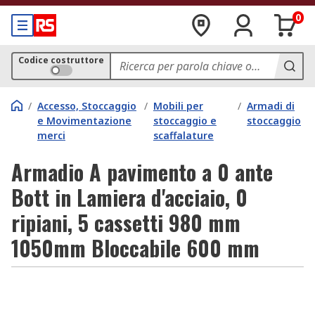
0
Codice costruttore
/
Accesso, Stoccaggio
/
Mobili per
/
Armadi di
e Movimentazione
stoccaggio e
stoccaggio
merci
scaffalature
Armadio A pavimento a 0 ante
Bott in Lamiera d'acciaio, 0
ripiani, 5 cassetti 980 mm
1050mm Bloccabile 600 mm