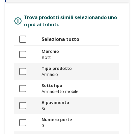
Trova prodotti simili selezionando uno
o più attributi.
Seleziona tutto
Marchio
Bott
Tipo prodotto
Armadio
Sottotipo
Armadietto mobile
A pavimento
Sì
Numero porte
0