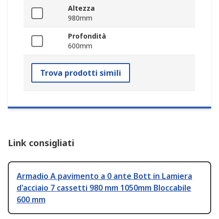
Altezza
980mm
Profondità
600mm
Trova prodotti simili
Link consigliati
Armadio A pavimento a 0 ante Bott in Lamiera
d'acciaio 7 cassetti 980 mm 1050mm Bloccabile
600 mm