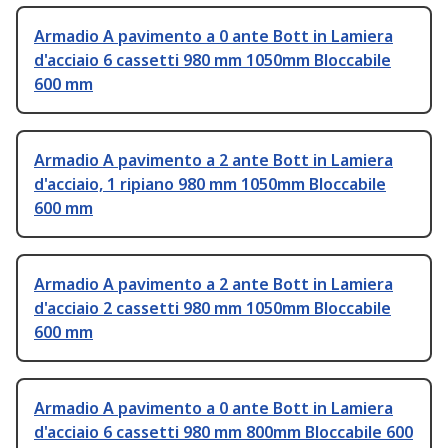
Armadio A pavimento a 0 ante Bott in Lamiera
d'acciaio 6 cassetti 980 mm 1050mm Bloccabile
600 mm
Armadio A pavimento a 2 ante Bott in Lamiera
d'acciaio, 1 ripiano 980 mm 1050mm Bloccabile
600 mm
Armadio A pavimento a 2 ante Bott in Lamiera
d'acciaio 2 cassetti 980 mm 1050mm Bloccabile
600 mm
Armadio A pavimento a 0 ante Bott in Lamiera
d'acciaio 6 cassetti 980 mm 800mm Bloccabile 600