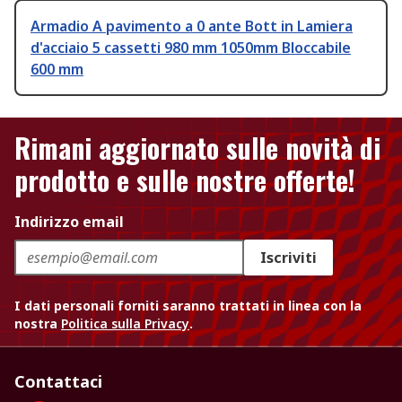
Armadio A pavimento a 0 ante Bott in Lamiera
d'acciaio 5 cassetti 980 mm 1050mm Bloccabile
600 mm
Rimani aggiornato sulle novità di
prodotto e sulle nostre offerte!
Indirizzo email
Iscriviti
I dati personali forniti saranno trattati in linea con la
nostra
Politica sulla Privacy
.
Contattaci