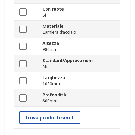
Con ruote
Sì
Materiale
Lamiera d'acciaio
Altezza
980mm
Standard/Approvazioni
No
Larghezza
1050mm
Profondità
600mm
Trova prodotti simili