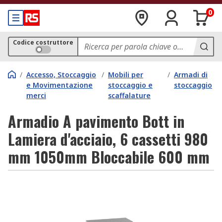
0
Codice costruttore
/
Accesso, Stoccaggio
/
Mobili per
/
Armadi di
e Movimentazione
stoccaggio e
stoccaggio
merci
scaffalature
Armadio A pavimento Bott in
Lamiera d'acciaio, 6 cassetti 980
mm 1050mm Bloccabile 600 mm