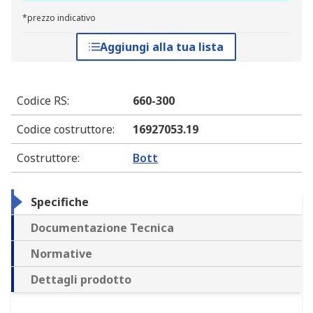
*prezzo indicativo
Aggiungi alla tua lista
Codice RS
:
660-300
Codice costruttore
:
16927053.19
Costruttore
:
Bott
Specifiche
Documentazione Tecnica
Normative
Dettagli prodotto