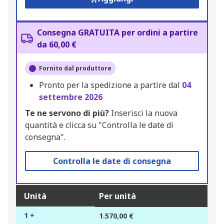
Consegna GRATUITA per ordini a partire
da 60,00 €
Fornito dal produttore
Pronto per la spedizione a partire dal
04
settembre 2026
Te ne servono di più?
Inserisci la nuova
quantità e clicca su "Controlla le date di
consegna".
Controlla le date di consegna
Unità
Per unità
1 +
1.570,00 €