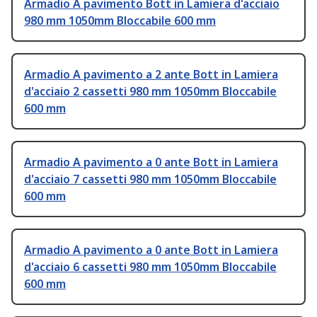
Armadio A pavimento Bott in Lamiera d'acciaio
980 mm 1050mm Bloccabile 600 mm
Armadio A pavimento a 2 ante Bott in Lamiera
d'acciaio 2 cassetti 980 mm 1050mm Bloccabile
600 mm
Armadio A pavimento a 0 ante Bott in Lamiera
d'acciaio 7 cassetti 980 mm 1050mm Bloccabile
600 mm
Armadio A pavimento a 0 ante Bott in Lamiera
d'acciaio 6 cassetti 980 mm 1050mm Bloccabile
600 mm