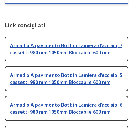
Link consigliati
Armadio A pavimento Bott in Lamiera d'acciaio, 7
cassetti 980 mm 1050mm Bloccabile 600 mm
Armadio A pavimento Bott in Lamiera d'acciaio, 5
cassetti 980 mm 1050mm Bloccabile 600 mm
Armadio A pavimento Bott in Lamiera d'acciaio, 6
cassetti 980 mm 1050mm Bloccabile 600 mm