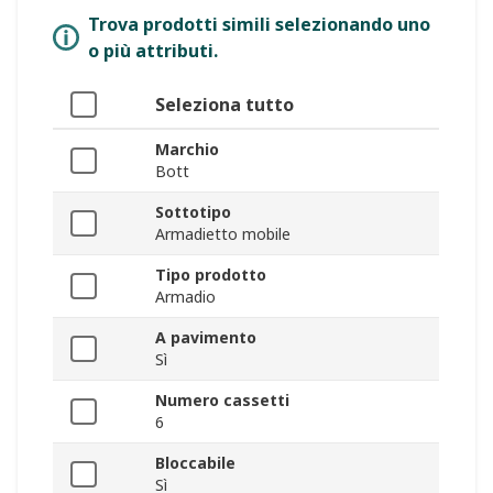
Trova prodotti simili selezionando uno
o più attributi.
Seleziona tutto
Marchio
Bott
Sottotipo
Armadietto mobile
Tipo prodotto
Armadio
A pavimento
Sì
Numero cassetti
6
Bloccabile
Sì