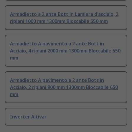
Armadietto a 2 ante Bott in Lamiera d'acciaio, 2
ripiani 1000 mm 1300mm Bloccabile 550 mm
Armadietto A pavimento a 2 ante Bott in
Acciaio, 4 ripiani 2000 mm 1300mm Bloccabile 550
mm
Armadietto A pavimento a 2 ante Bott in
Acciaio, 2 ripiani 900 mm 1300mm Bloccabile 650
mm
Inverter Altivar