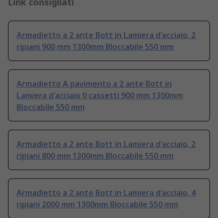
Link consigliati
Armadietto a 2 ante Bott in Lamiera d'acciaio, 2
ripiani 900 mm 1300mm Bloccabile 550 mm
Armadietto A pavimento a 2 ante Bott in
Lamiera d'acciaio 0 cassetti 900 mm 1300mm
Bloccabile 550 mm
Armadietto a 2 ante Bott in Lamiera d'acciaio, 2
ripiani 800 mm 1300mm Bloccabile 550 mm
Armadietto a 2 ante Bott in Lamiera d'acciaio, 4
ripiani 2000 mm 1300mm Bloccabile 550 mm