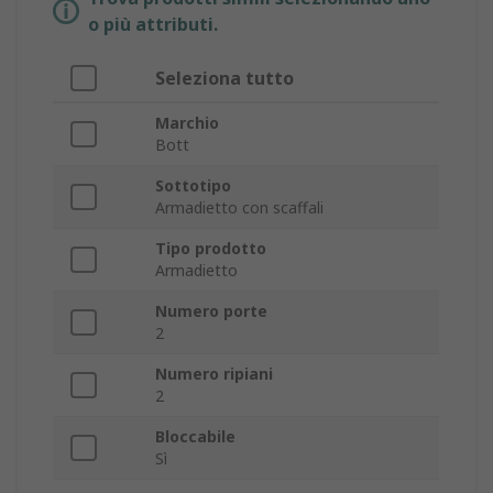
o più attributi.
Seleziona tutto
Marchio
Bott
Sottotipo
Armadietto con scaffali
Tipo prodotto
Armadietto
Numero porte
2
Numero ripiani
2
Bloccabile
Sì