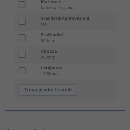
Materiale
Lamiera d'acciaio
Standard/Approvazioni
No
Profondità
550mm
Altezza
900mm
Larghezza
1300mm
Trova prodotti simili