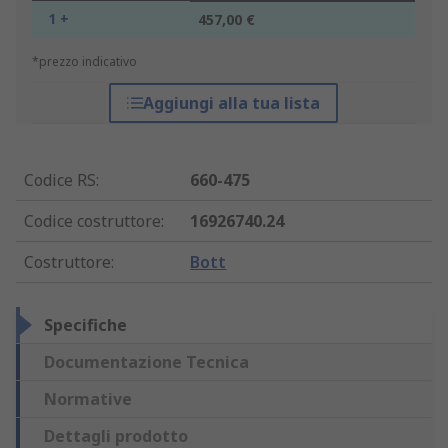
1 +
457,00 €
*prezzo indicativo
Aggiungi alla tua lista
Codice RS
:
660-475
Codice costruttore
:
16926740.24
Costruttore
:
Bott
Specifiche
Documentazione Tecnica
Normative
Dettagli prodotto