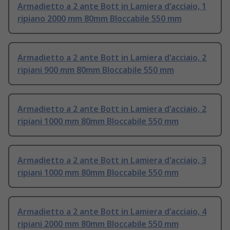
Armadietto a 2 ante Bott in Lamiera d'acciaio, 1
ripiano 2000 mm 80mm Bloccabile 550 mm
Armadietto a 2 ante Bott in Lamiera d'acciaio, 2
ripiani 900 mm 80mm Bloccabile 550 mm
Armadietto a 2 ante Bott in Lamiera d'acciaio, 2
ripiani 1000 mm 80mm Bloccabile 550 mm
Armadietto a 2 ante Bott in Lamiera d'acciaio, 3
ripiani 1000 mm 80mm Bloccabile 550 mm
Armadietto a 2 ante Bott in Lamiera d'acciaio, 4
ripiani 2000 mm 80mm Bloccabile 550 mm