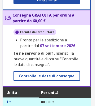
Consegna GRATUITA per ordini a
partire da 60,00 €
Fornito dal produttore
Pronto per la spedizione a
partire dal
07 settembre 2026
Te ne servono di più?
Inserisci la
nuova quantità e clicca su "Controlla
le date di consegna".
Controlla le date di consegna
Unità
Per unità
1 +
803,00 €