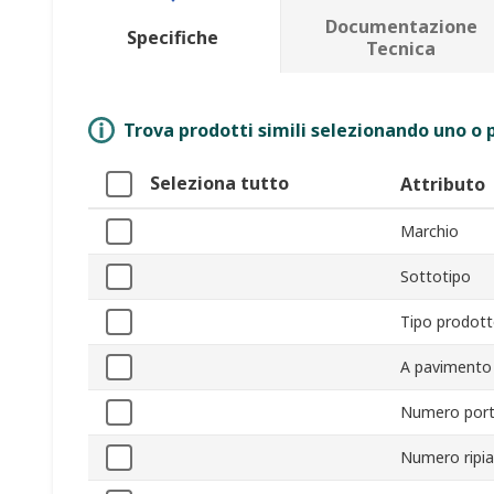
Documentazione
Specifiche
Tecnica
Trova prodotti simili selezionando uno o p
Seleziona tutto
Attributo
Marchio
Sottotipo
Tipo prodot
A pavimento
Numero por
Numero ripia