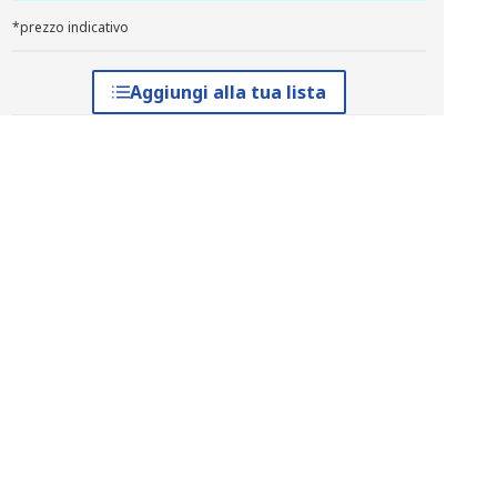
*prezzo indicativo
Aggiungi alla tua lista