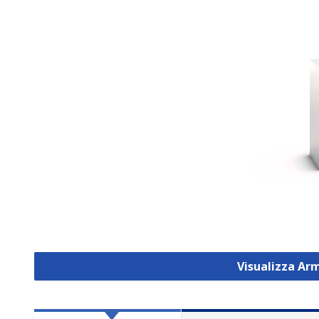
Visualizza Ar