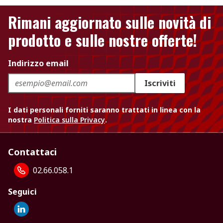
Rimani aggiornato sulle novità di
prodotto e sulle nostre offerte!
Indirizzo email
Iscriviti
I dati personali forniti saranno trattati in linea con la
nostra
Politica sulla Privacy
.
Contattaci
02.66.058.1
Seguici