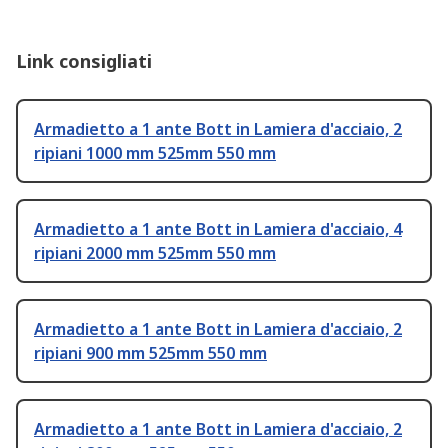
Link consigliati
Armadietto a 1 ante Bott in Lamiera d'acciaio, 2
ripiani 1000 mm 525mm 550 mm
Armadietto a 1 ante Bott in Lamiera d'acciaio, 4
ripiani 2000 mm 525mm 550 mm
Armadietto a 1 ante Bott in Lamiera d'acciaio, 2
ripiani 900 mm 525mm 550 mm
Armadietto a 1 ante Bott in Lamiera d'acciaio, 2