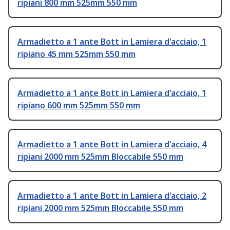
ripiani 800 mm 525mm 550 mm
Armadietto a 1 ante Bott in Lamiera d'acciaio, 1
ripiano 45 mm 525mm 550 mm
Armadietto a 1 ante Bott in Lamiera d'acciaio, 1
ripiano 600 mm 525mm 550 mm
Armadietto a 1 ante Bott in Lamiera d'acciaio, 4
ripiani 2000 mm 525mm Bloccabile 550 mm
Armadietto a 1 ante Bott in Lamiera d'acciaio, 2
ripiani 2000 mm 525mm Bloccabile 550 mm