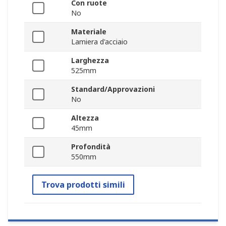
Con ruote
No
Materiale
Lamiera d'acciaio
Larghezza
525mm
Standard/Approvazioni
No
Altezza
45mm
Profondità
550mm
Trova prodotti simili