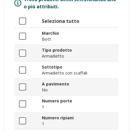
o più attributi.
Seleziona tutto
Marchio
Bott
Tipo prodotto
Armadietto
Sottotipo
Armadietto con scaffali
A pavimento
No
Numero porte
1
Numero ripiani
1