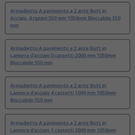
Armadietto A pavimento a 2 ante Bott in
Acciaio, 4 ripiani 550 mm 1050mm Bloccabile 550
mm
Armadietto A pavimento a 2 ante Bott in
Lamiera d'acciaio 0 cassetti 2000 mm 1050mm
Bloccabile 550 mm
Armadietto A pavimento a 2 ante Bott in
Lamiera d'acciaio 4 cassetti 1000 mm 1050mm
Bloccabile 550 mm
Armadietto A pavimento a 2 ante Bott in
Lamiera d'acciaio 1 cassetti 2000 mm 1050mm