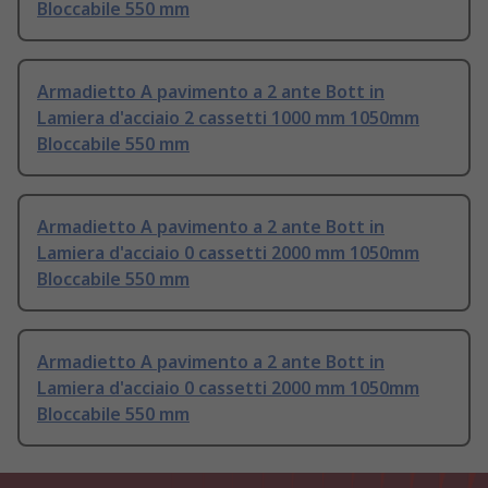
Bloccabile 550 mm
Armadietto A pavimento a 2 ante Bott in
Lamiera d'acciaio 2 cassetti 1000 mm 1050mm
Bloccabile 550 mm
Armadietto A pavimento a 2 ante Bott in
Lamiera d'acciaio 0 cassetti 2000 mm 1050mm
Bloccabile 550 mm
Armadietto A pavimento a 2 ante Bott in
Lamiera d'acciaio 0 cassetti 2000 mm 1050mm
Bloccabile 550 mm