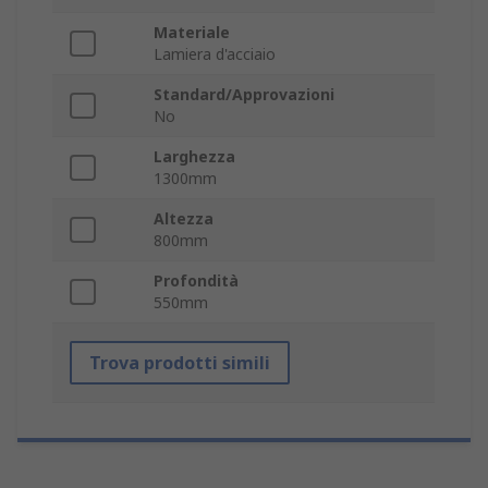
Materiale
Lamiera d'acciaio
Standard/Approvazioni
No
Larghezza
1300mm
Altezza
800mm
Profondità
550mm
Trova prodotti simili