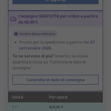
Consegna GRATUITA per ordini a partire
da 60,00 €
Fornito dal produttore
Pronto per la spedizione a partire dal
07
settembre 2026
Te ne servono di più?
Inserisci la nuova
quantità e clicca su "Controlla le date di
consegna".
Controlla le date di consegna
Unità
Per unità
1 +
830,00 €