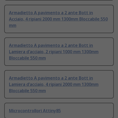
Armadietto A pavimento a 2 ante Bott in
Acciaio, 4 ripiani 2000 mm 1300mm Bloccabile 550
mm
Armadietto A pavimento a 2 ante Bott in
Lamiera d'acciaio, 2 ripiani 1000 mm 1300mm
Bloccabile 550 mm
Armadietto A pavimento a 2 ante Bott in
Lamiera d'acciaio, 4 ripiani 2000 mm 1300mm
Bloccabile 550 mm
Microcontrollori Attiny85