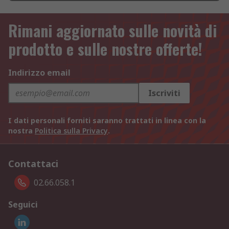
Rimani aggiornato sulle novità di
prodotto e sulle nostre offerte!
Indirizzo email
Iscriviti
I dati personali forniti saranno trattati in linea con la
nostra
Politica sulla Privacy
.
Contattaci
02.66.058.1
Seguici