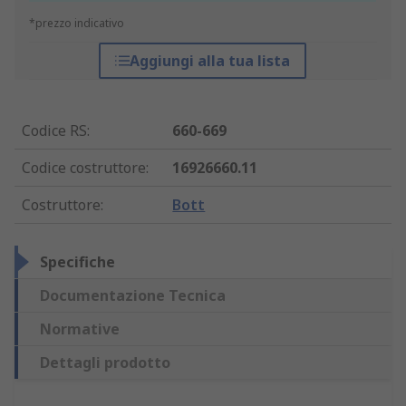
*prezzo indicativo
Aggiungi alla tua lista
Codice RS
:
660-669
Codice costruttore
:
16926660.11
Costruttore
:
Bott
Specifiche
Documentazione Tecnica
Normative
Dettagli prodotto