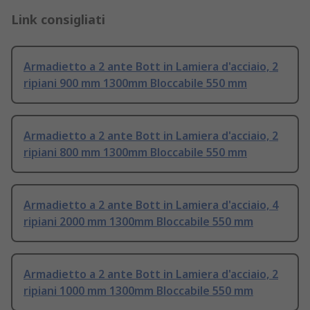
Link consigliati
Armadietto a 2 ante Bott in Lamiera d'acciaio, 2
ripiani 900 mm 1300mm Bloccabile 550 mm
Armadietto a 2 ante Bott in Lamiera d'acciaio, 2
ripiani 800 mm 1300mm Bloccabile 550 mm
Armadietto a 2 ante Bott in Lamiera d'acciaio, 4
ripiani 2000 mm 1300mm Bloccabile 550 mm
Armadietto a 2 ante Bott in Lamiera d'acciaio, 2
ripiani 1000 mm 1300mm Bloccabile 550 mm