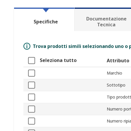
Documentazione
Specifiche
Tecnica
Trova prodotti simili selezionando uno o p
Seleziona tutto
Attributo
Marchio
Sottotipo
Tipo prodot
Numero por
Numero ripia