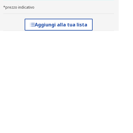
*prezzo indicativo
Aggiungi alla tua lista