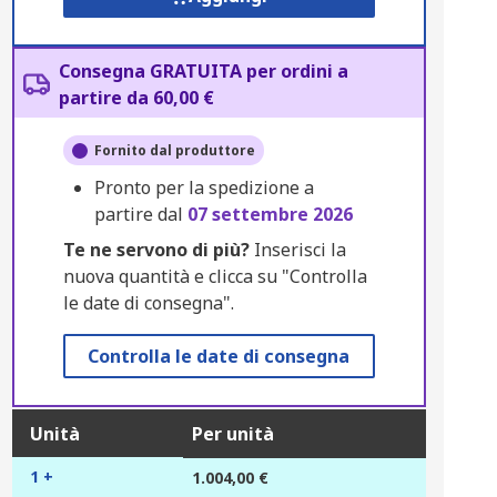
Consegna GRATUITA per ordini a
partire da 60,00 €
Fornito dal produttore
Pronto per la spedizione a
partire dal
07 settembre 2026
Te ne servono di più?
Inserisci la
nuova quantità e clicca su "Controlla
le date di consegna".
Controlla le date di consegna
Unità
Per unità
1 +
1.004,00 €