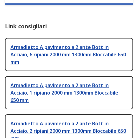
Link consigliati
Armadietto A pavimento a 2 ante Bott in
Acciaio, 6 ripiani 2000 mm 1300mm Bloccabile 650
mm
Armadietto A pavimento a 2 ante Bott in
Acciaio, 1 ripiano 2000 mm 1300mm Bloccabile
650 mm
Armadietto A pavimento a 2 ante Bott in
Acciaio, 2 ripiani 2000 mm 1300mm Bloccabile 650