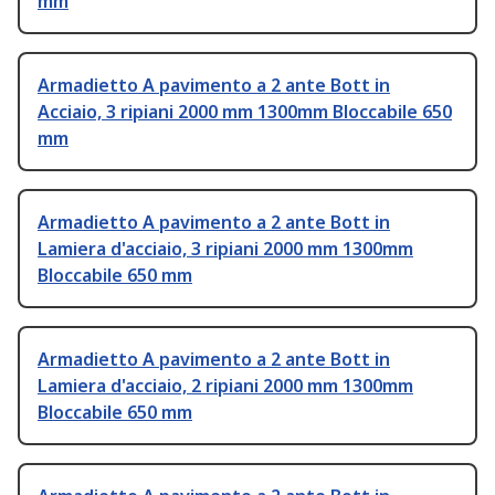
mm
Armadietto A pavimento a 2 ante Bott in
Acciaio, 3 ripiani 2000 mm 1300mm Bloccabile 650
mm
Armadietto A pavimento a 2 ante Bott in
Lamiera d'acciaio, 3 ripiani 2000 mm 1300mm
Bloccabile 650 mm
Armadietto A pavimento a 2 ante Bott in
Lamiera d'acciaio, 2 ripiani 2000 mm 1300mm
Bloccabile 650 mm