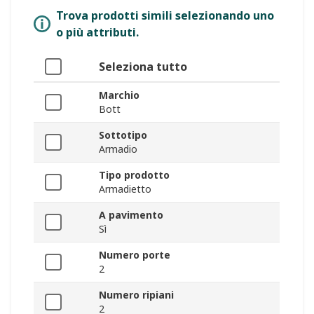
Trova prodotti simili selezionando uno
o più attributi.
Seleziona tutto
Marchio
Bott
Sottotipo
Armadio
Tipo prodotto
Armadietto
A pavimento
Sì
Numero porte
2
Numero ripiani
2