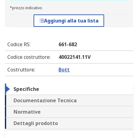
*prezzo indicativo
Aggiungi alla tua lista
Codice RS
:
661-682
Codice costruttore
:
40022141.11V
Costruttore
:
Bott
Specifiche
Documentazione Tecnica
Normative
Dettagli prodotto