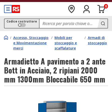
0
Codice costruttore
/
Accesso, Stoccaggio
/
Mobili per
/
Armadi di
e Movimentazione
stoccaggio e
stoccaggio
merci
scaffalature
Armadietto A pavimento a 2 ante
Bott in Acciaio, 2 ripiani 2000
mm 1300mm Bloccabile 650 mm