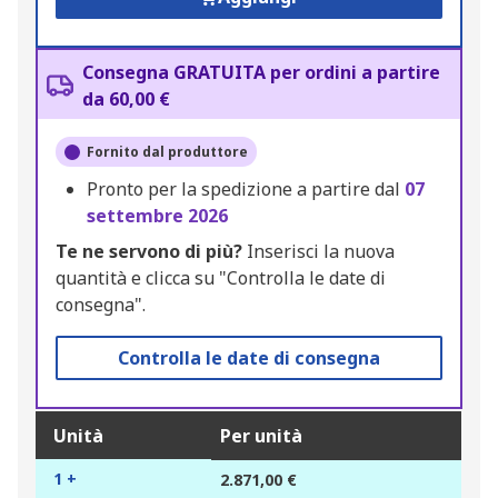
Consegna GRATUITA per ordini a partire
da 60,00 €
Fornito dal produttore
Pronto per la spedizione a partire dal
07
settembre 2026
Te ne servono di più?
Inserisci la nuova
quantità e clicca su "Controlla le date di
consegna".
Controlla le date di consegna
Unità
Per unità
1 +
2.871,00 €