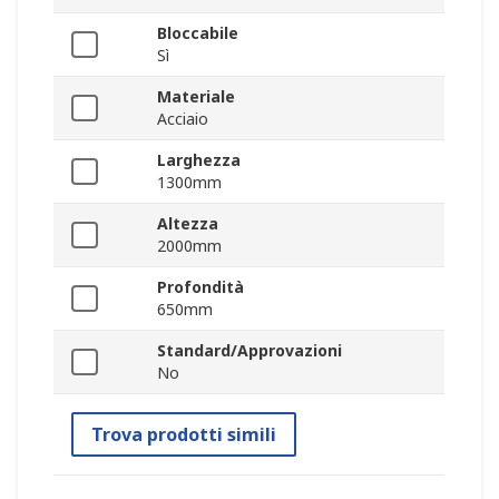
Bloccabile
Sì
Materiale
Acciaio
Larghezza
1300mm
Altezza
2000mm
Profondità
650mm
Standard/Approvazioni
No
Trova prodotti simili