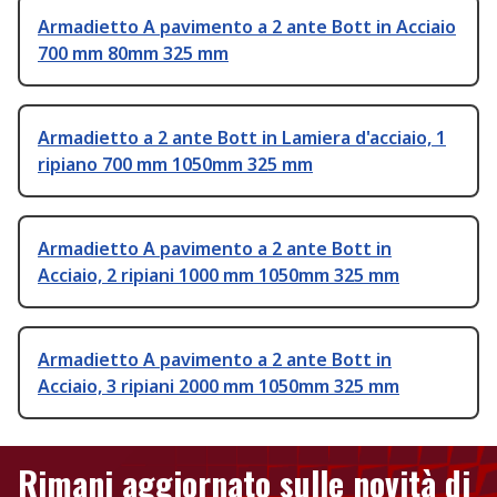
Armadietto A pavimento a 2 ante Bott in Acciaio
700 mm 80mm 325 mm
Armadietto a 2 ante Bott in Lamiera d'acciaio, 1
ripiano 700 mm 1050mm 325 mm
Armadietto A pavimento a 2 ante Bott in
Acciaio, 2 ripiani 1000 mm 1050mm 325 mm
Armadietto A pavimento a 2 ante Bott in
Acciaio, 3 ripiani 2000 mm 1050mm 325 mm
Rimani aggiornato sulle novità di