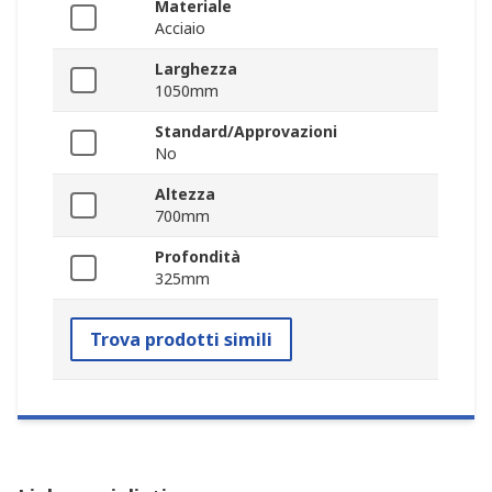
Materiale
Acciaio
Larghezza
1050mm
Standard/Approvazioni
No
Altezza
700mm
Profondità
325mm
Trova prodotti simili