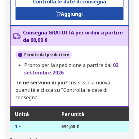
Controlla le date di consegna
Aggiungi
Consegna GRATUITA per ordini a partire
da 60,00 €
Fornito dal produttore
Pronto per la spedizione a partire dal
03
settembre 2026
Te ne servono di più?
Inserisci la nuova
quantità e clicca su "Controlla le date di
consegna".
Unità
Per unità
1 +
591,00 €