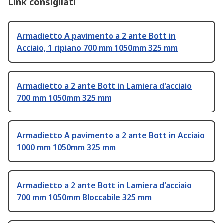
Link consigliati
Armadietto A pavimento a 2 ante Bott in
Acciaio, 1 ripiano 700 mm 1050mm 325 mm
Armadietto a 2 ante Bott in Lamiera d'acciaio
700 mm 1050mm 325 mm
Armadietto A pavimento a 2 ante Bott in Acciaio
1000 mm 1050mm 325 mm
Armadietto a 2 ante Bott in Lamiera d'acciaio
700 mm 1050mm Bloccabile 325 mm