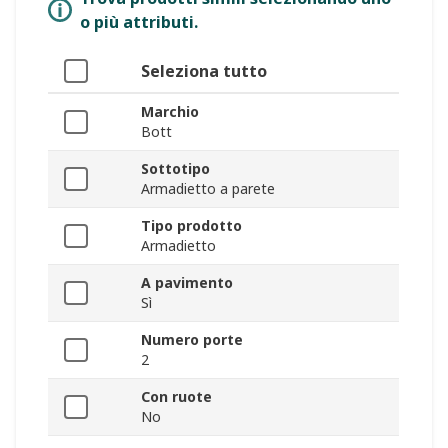
o più attributi.
Seleziona tutto
Marchio
Bott
Sottotipo
Armadietto a parete
Tipo prodotto
Armadietto
A pavimento
Sì
Numero porte
2
Con ruote
No