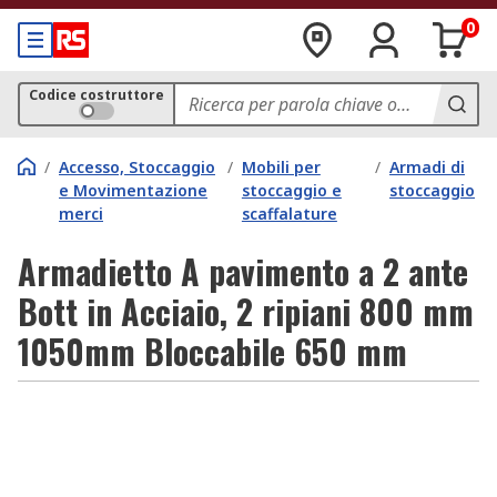
0
Codice costruttore
/
Accesso, Stoccaggio
/
Mobili per
/
Armadi di
e Movimentazione
stoccaggio e
stoccaggio
merci
scaffalature
Armadietto A pavimento a 2 ante
Bott in Acciaio, 2 ripiani 800 mm
1050mm Bloccabile 650 mm