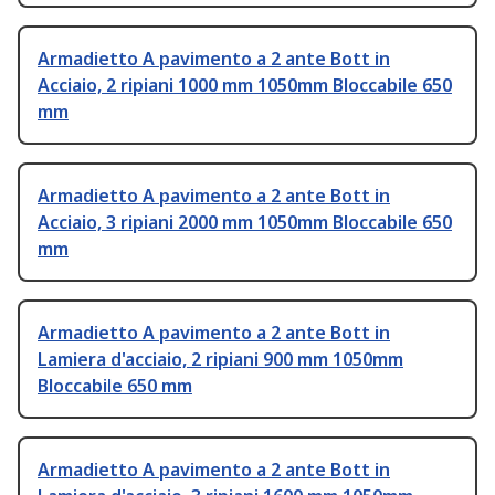
Armadietto A pavimento a 2 ante Bott in
Acciaio, 2 ripiani 1000 mm 1050mm Bloccabile 650
mm
Armadietto A pavimento a 2 ante Bott in
Acciaio, 3 ripiani 2000 mm 1050mm Bloccabile 650
mm
Armadietto A pavimento a 2 ante Bott in
Lamiera d'acciaio, 2 ripiani 900 mm 1050mm
Bloccabile 650 mm
Armadietto A pavimento a 2 ante Bott in