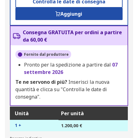
Controlla le date di consegna
Aggiungi
Consegna GRATUITA per ordini a partire
da 60,00 €
Fornito dal produttore
Pronto per la spedizione a partire dal
07
settembre 2026
Te ne servono di più?
Inserisci la nuova
quantità e clicca su "Controlla le date di
consegna".
Unità
Per unità
1 +
1.200,00 €