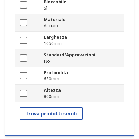
Bloccabile
Sì
Materiale
Acciaio
Larghezza
1050mm
Standard/Approvazioni
No
Profondità
650mm
Altezza
800mm
Trova prodotti simili