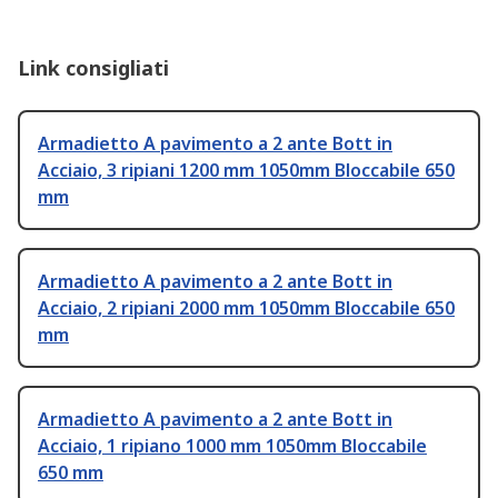
Link consigliati
Armadietto A pavimento a 2 ante Bott in
Acciaio, 3 ripiani 1200 mm 1050mm Bloccabile 650
mm
Armadietto A pavimento a 2 ante Bott in
Acciaio, 2 ripiani 2000 mm 1050mm Bloccabile 650
mm
Armadietto A pavimento a 2 ante Bott in
Acciaio, 1 ripiano 1000 mm 1050mm Bloccabile
650 mm