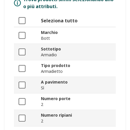
o più attributi.
Seleziona tutto
Marchio
Bott
Sottotipo
Armadio
Tipo prodotto
Armadietto
A pavimento
Sì
Numero porte
2
Numero ripiani
2