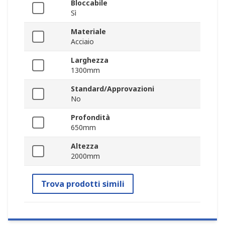
Bloccabile
Sì
Materiale
Acciaio
Larghezza
1300mm
Standard/Approvazioni
No
Profondità
650mm
Altezza
2000mm
Trova prodotti simili