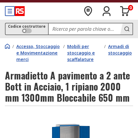
0
Codice costruttore
/
Accesso, Stoccaggio
/
Mobili per
/
Armadi di
e Movimentazione
stoccaggio e
stoccaggio
merci
scaffalature
Armadietto A pavimento a 2 ante
Bott in Acciaio, 1 ripiano 2000
mm 1300mm Bloccabile 650 mm