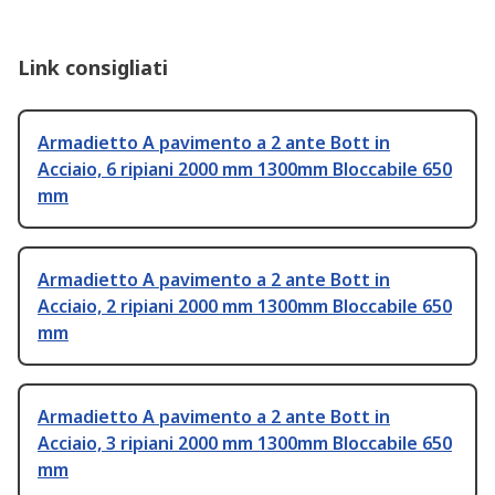
Link consigliati
Armadietto A pavimento a 2 ante Bott in
Acciaio, 6 ripiani 2000 mm 1300mm Bloccabile 650
mm
Armadietto A pavimento a 2 ante Bott in
Acciaio, 2 ripiani 2000 mm 1300mm Bloccabile 650
mm
Armadietto A pavimento a 2 ante Bott in
Acciaio, 3 ripiani 2000 mm 1300mm Bloccabile 650
mm