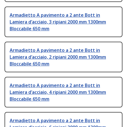
Armadietto A pavimento a 2 ante Bott in
Lamiera d'acciaio, 3 ripiani 2000 mm 1300mm
Bloccabile 650 mm
Armadietto A pavimento a 2 ante Bott in
Lamiera d'acciaio, 2 ripiani 2000 mm 1300mm
Bloccabile 650 mm
Armadietto A pavimento a 2 ante Bott in
Lamiera d'acciaio, 4 ripiani 2000 mm 1300mm
Bloccabile 650 mm
Armadietto A pavimento a 2 ante Bott in