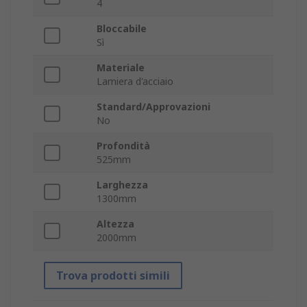
4
Bloccabile
Sì
Materiale
Lamiera d'acciaio
Standard/Approvazioni
No
Profondità
525mm
Larghezza
1300mm
Altezza
2000mm
Trova prodotti simili