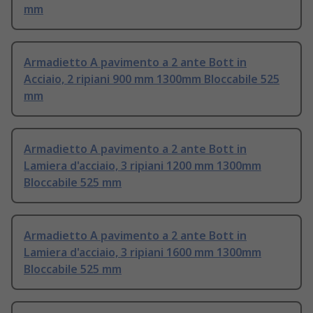
mm
Armadietto A pavimento a 2 ante Bott in
Acciaio, 2 ripiani 900 mm 1300mm Bloccabile 525
mm
Armadietto A pavimento a 2 ante Bott in
Lamiera d'acciaio, 3 ripiani 1200 mm 1300mm
Bloccabile 525 mm
Armadietto A pavimento a 2 ante Bott in
Lamiera d'acciaio, 3 ripiani 1600 mm 1300mm
Bloccabile 525 mm