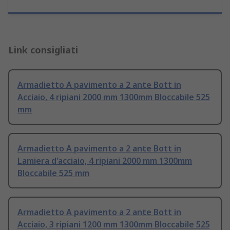
Link consigliati
Armadietto A pavimento a 2 ante Bott in
Acciaio, 4 ripiani 2000 mm 1300mm Bloccabile 525
mm
Armadietto A pavimento a 2 ante Bott in
Lamiera d'acciaio, 4 ripiani 2000 mm 1300mm
Bloccabile 525 mm
Armadietto A pavimento a 2 ante Bott in
Acciaio, 3 ripiani 1200 mm 1300mm Bloccabile 525