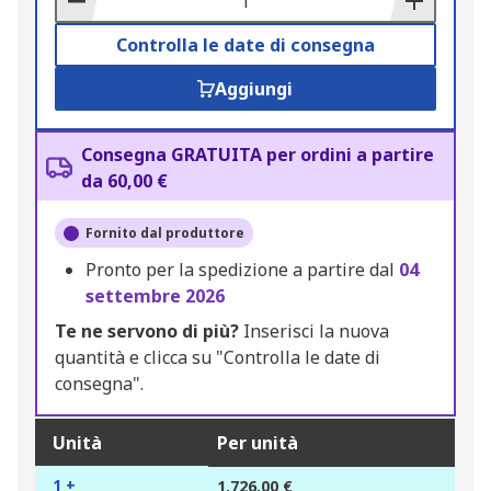
Controlla le date di consegna
Aggiungi
Consegna GRATUITA per ordini a partire
da 60,00 €
Fornito dal produttore
Pronto per la spedizione a partire dal
04
settembre 2026
Te ne servono di più?
Inserisci la nuova
quantità e clicca su "Controlla le date di
consegna".
Unità
Per unità
1 +
1.726,00 €