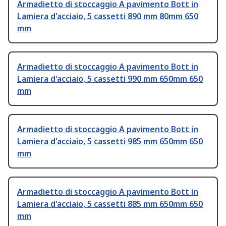
Armadietto di stoccaggio A pavimento Bott in
Lamiera d'acciaio, 5 cassetti 890 mm 80mm 650
mm
Armadietto di stoccaggio A pavimento Bott in
Lamiera d'acciaio, 5 cassetti 990 mm 650mm 650
mm
Armadietto di stoccaggio A pavimento Bott in
Lamiera d'acciaio, 5 cassetti 985 mm 650mm 650
mm
Armadietto di stoccaggio A pavimento Bott in
Lamiera d'acciaio, 5 cassetti 885 mm 650mm 650
mm