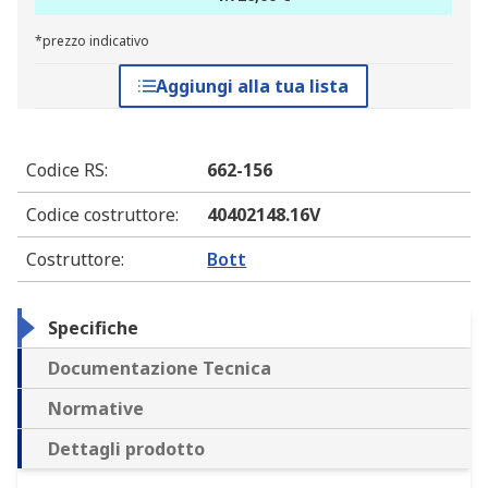
*prezzo indicativo
Aggiungi alla tua lista
Codice RS
:
662-156
Codice costruttore
:
40402148.16V
Costruttore
:
Bott
Specifiche
Documentazione Tecnica
Normative
Dettagli prodotto