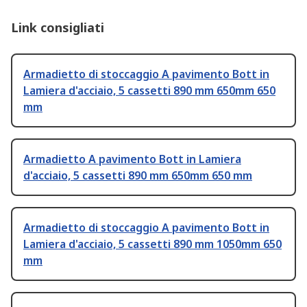
Link consigliati
Armadietto di stoccaggio A pavimento Bott in
Lamiera d'acciaio, 5 cassetti 890 mm 650mm 650
mm
Armadietto A pavimento Bott in Lamiera
d'acciaio, 5 cassetti 890 mm 650mm 650 mm
Armadietto di stoccaggio A pavimento Bott in
Lamiera d'acciaio, 5 cassetti 890 mm 1050mm 650
mm