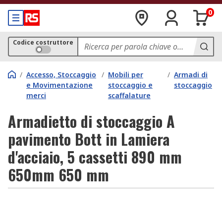
0
Codice costruttore
/
Accesso, Stoccaggio
/
Mobili per
/
Armadi di
e Movimentazione
stoccaggio e
stoccaggio
merci
scaffalature
Armadietto di stoccaggio A
pavimento Bott in Lamiera
d'acciaio, 5 cassetti 890 mm
650mm 650 mm