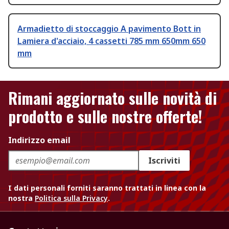
Armadietto di stoccaggio A pavimento Bott in
Lamiera d'acciaio, 4 cassetti 785 mm 650mm 650
mm
Rimani aggiornato sulle novità di
prodotto e sulle nostre offerte!
Indirizzo email
Iscriviti
I dati personali forniti saranno trattati in linea con la
nostra
Politica sulla Privacy
.