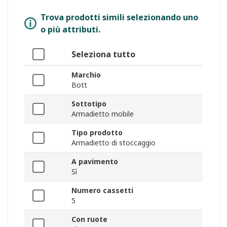
Trova prodotti simili selezionando uno
o più attributi.
Seleziona tutto
Marchio
Bott
Sottotipo
Armadietto mobile
Tipo prodotto
Armadietto di stoccaggio
A pavimento
Sì
Numero cassetti
5
Con ruote