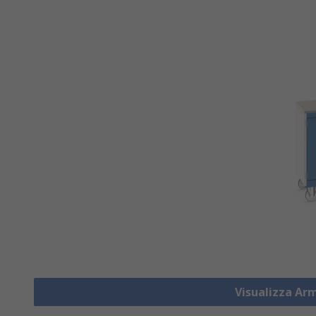
Visualizza Ar