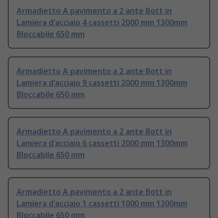
Armadietto A pavimento a 2 ante Bott in
Lamiera d'acciaio 4 cassetti 2000 mm 1300mm
Bloccabile 650 mm
Armadietto A pavimento a 2 ante Bott in
Lamiera d'acciaio 9 cassetti 2000 mm 1300mm
Bloccabile 650 mm
Armadietto A pavimento a 2 ante Bott in
Lamiera d'acciaio 6 cassetti 2000 mm 1300mm
Bloccabile 650 mm
Armadietto A pavimento a 2 ante Bott in
Lamiera d'acciaio 1 cassetti 1000 mm 1300mm
Bloccabile 650 mm