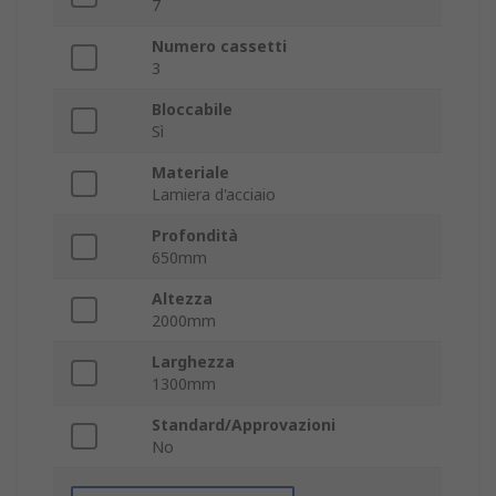
7
Numero cassetti
3
Bloccabile
Sì
Materiale
Lamiera d'acciaio
Profondità
650mm
Altezza
2000mm
Larghezza
1300mm
Standard/Approvazioni
No