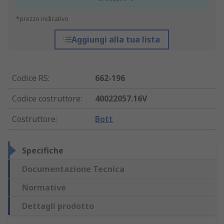
*prezzo indicativo
Aggiungi alla tua lista
Codice RS
:
662-196
Codice costruttore
:
40022057.16V
Costruttore
:
Bott
Specifiche
Documentazione Tecnica
Normative
Dettagli prodotto