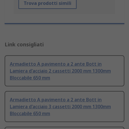
Trova prodotti simili
Link consigliati
Armadietto A pavimento a 2 ante Bott in
Lamiera d'acciaio 2 cassetti 2000 mm 1300mm
Bloccabile 650 mm
Armadietto A pavimento a 2 ante Bott in
Lamiera d'acciaio 3 cassetti 2000 mm 1300mm
Bloccabile 650 mm