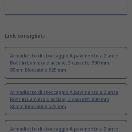
Link consigliati
Armadietto di stoccaggio A pavimento a 2 ante
Bott in Lamiera d'acciaio, 3 cassetti 900 mm
80mm Bloccabile 525 mm
Armadietto di stoccaggio A pavimento a 2 ante
Bott in Lamiera d'acciaio, 2 cassetti 800 mm
80mm Bloccabile 525 mm
Armadietto di stoccaggio A pavimento a 2 ante