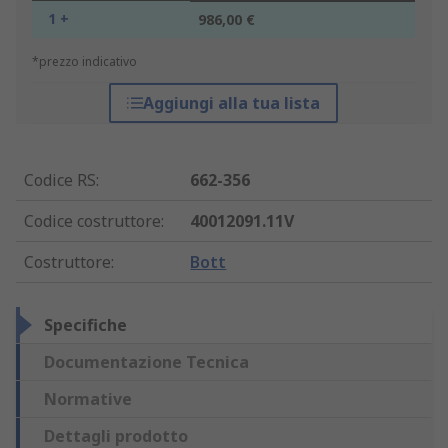
1 +
986,00 €
*prezzo indicativo
Aggiungi alla tua lista
Codice RS
:
662-356
Codice costruttore
:
40012091.11V
Costruttore
:
Bott
Specifiche
Documentazione Tecnica
Normative
Dettagli prodotto