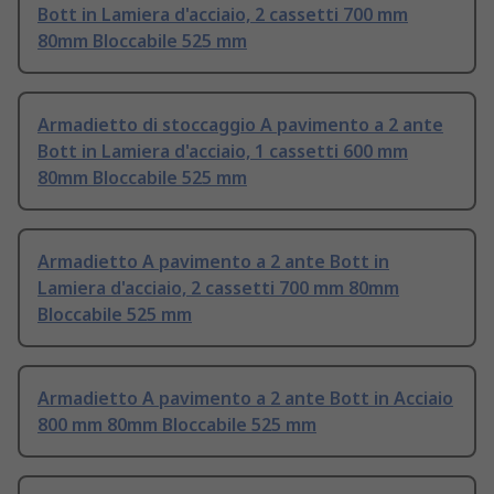
Bott in Lamiera d'acciaio, 2 cassetti 700 mm
80mm Bloccabile 525 mm
Armadietto di stoccaggio A pavimento a 2 ante
Bott in Lamiera d'acciaio, 1 cassetti 600 mm
80mm Bloccabile 525 mm
Armadietto A pavimento a 2 ante Bott in
Lamiera d'acciaio, 2 cassetti 700 mm 80mm
Bloccabile 525 mm
Armadietto A pavimento a 2 ante Bott in Acciaio
800 mm 80mm Bloccabile 525 mm