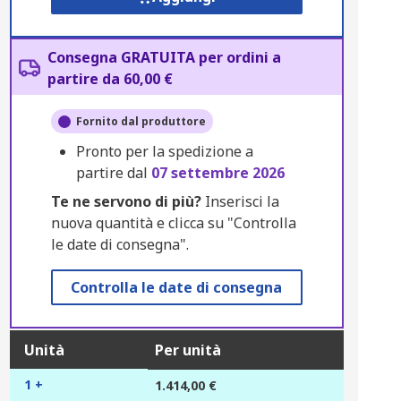
Consegna GRATUITA per ordini a
partire da 60,00 €
Fornito dal produttore
Pronto per la spedizione a
partire dal
07 settembre 2026
Te ne servono di più?
Inserisci la
nuova quantità e clicca su "Controlla
le date di consegna".
Controlla le date di consegna
Unità
Per unità
1 +
1.414,00 €