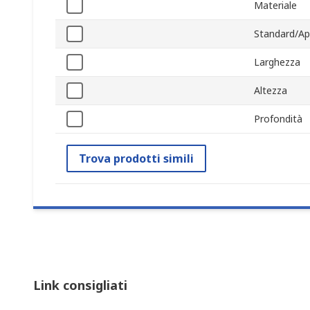
Materiale
Standard/Ap
Larghezza
Altezza
Profondità
Trova prodotti simili
Link consigliati