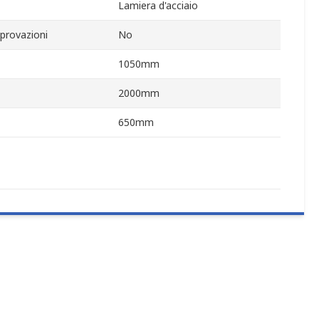
Lamiera d'acciaio
provazioni
No
1050mm
2000mm
650mm