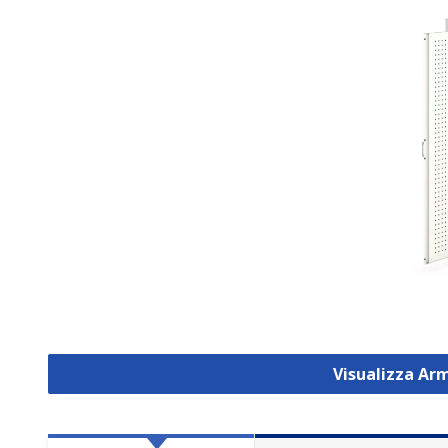
Visualizza Ar