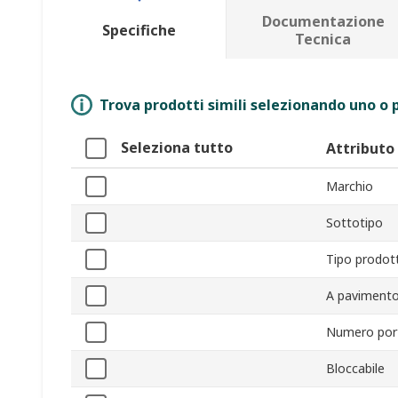
Documentazione
Specifiche
Tecnica
Trova prodotti simili selezionando uno o p
Seleziona tutto
Attributo
Marchio
Sottotipo
Tipo prodot
A paviment
Numero por
Bloccabile