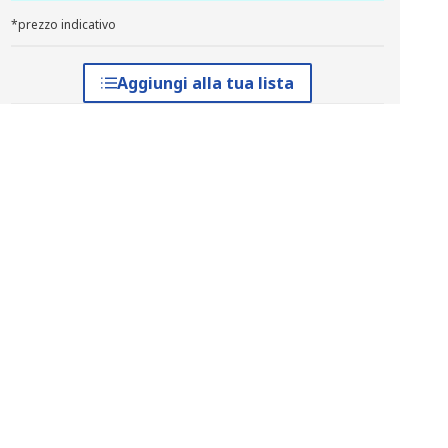
*prezzo indicativo
Aggiungi alla tua lista