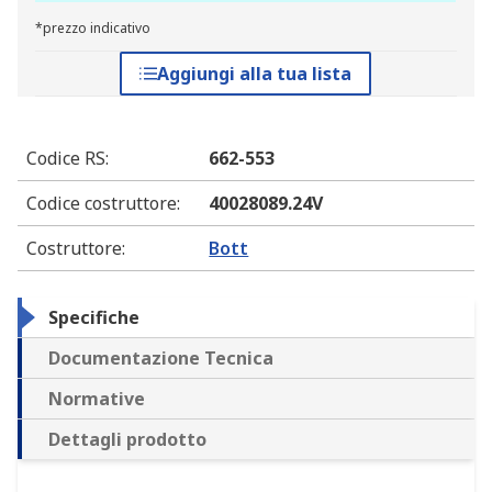
*prezzo indicativo
Aggiungi alla tua lista
Codice RS
:
662-553
Codice costruttore
:
40028089.24V
Costruttore
:
Bott
Specifiche
Documentazione Tecnica
Normative
Dettagli prodotto