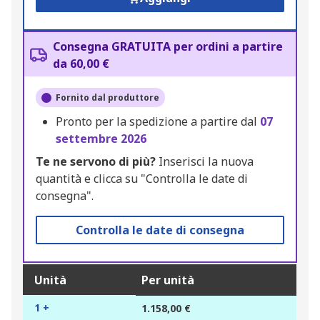
Consegna GRATUITA per ordini a partire
da 60,00 €
Fornito dal produttore
Pronto per la spedizione a partire dal
07
settembre 2026
Te ne servono di più?
Inserisci la nuova
quantità e clicca su "Controlla le date di
consegna".
Controlla le date di consegna
Unità
Per unità
1 +
1.158,00 €