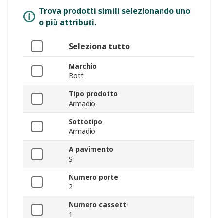
Trova prodotti simili selezionando uno
o più attributi.
Seleziona tutto
Marchio
Bott
Tipo prodotto
Armadio
Sottotipo
Armadio
A pavimento
Sì
Numero porte
2
Numero cassetti
1