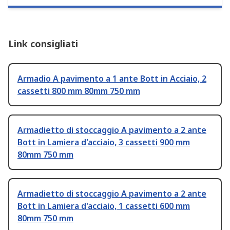
Link consigliati
Armadio A pavimento a 1 ante Bott in Acciaio, 2
cassetti 800 mm 80mm 750 mm
Armadietto di stoccaggio A pavimento a 2 ante
Bott in Lamiera d'acciaio, 3 cassetti 900 mm
80mm 750 mm
Armadietto di stoccaggio A pavimento a 2 ante
Bott in Lamiera d'acciaio, 1 cassetti 600 mm
80mm 750 mm