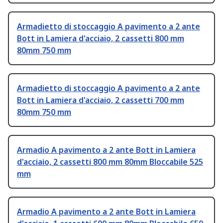
Armadietto di stoccaggio A pavimento a 2 ante
Bott in Lamiera d'acciaio, 2 cassetti 800 mm
80mm 750 mm
Armadietto di stoccaggio A pavimento a 2 ante
Bott in Lamiera d'acciaio, 2 cassetti 700 mm
80mm 750 mm
Armadio A pavimento a 2 ante Bott in Lamiera
d'acciaio, 2 cassetti 800 mm 80mm Bloccabile 525
mm
Armadio A pavimento a 2 ante Bott in Lamiera