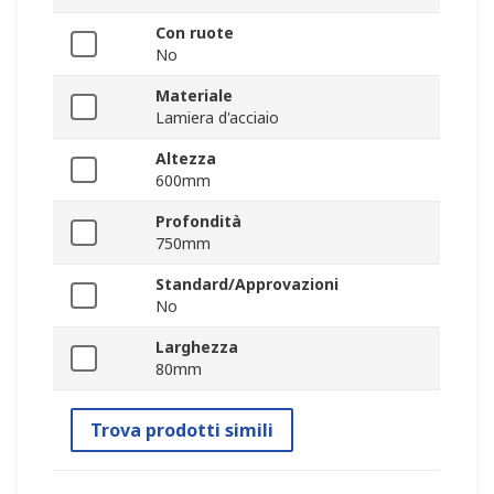
Con ruote
No
Materiale
Lamiera d'acciaio
Altezza
600mm
Profondità
750mm
Standard/Approvazioni
No
Larghezza
80mm
Trova prodotti simili