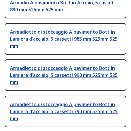
Armadio A pavimento Bott in Acciaio, 5 cassetti
890 mm 525mm 525 mm
Armadietto di stoccaggio A pavimento Bott in
Lamiera d'acciaio, 5 cassetti 985 mm 525mm 525
mm
Armadietto di stoccaggio A pavimento Bott in
Lamiera d'acciaio, 5 cassetti 990 mm 525mm 525
mm
Armadietto di stoccaggio A pavimento Bott in
Lamiera d'acciaio, 5 cassetti 790 mm 525mm 525
mm