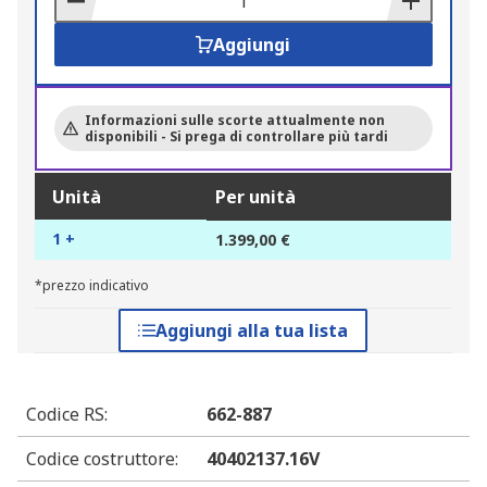
Aggiungi
Informazioni sulle scorte attualmente non
disponibili - Si prega di controllare più tardi
Unità
Per unità
1 +
1.399,00 €
*prezzo indicativo
Aggiungi alla tua lista
Codice RS
:
662-887
Codice costruttore
:
40402137.16V