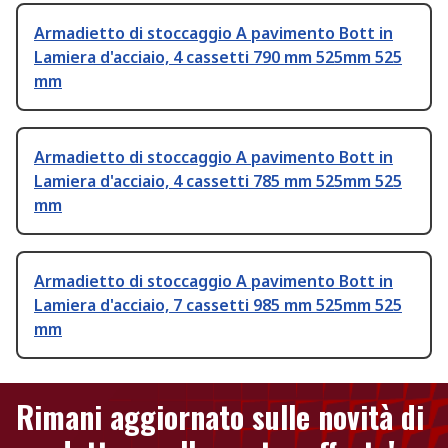
Armadietto di stoccaggio A pavimento Bott in
Lamiera d'acciaio, 4 cassetti 790 mm 525mm 525
mm
Armadietto di stoccaggio A pavimento Bott in
Lamiera d'acciaio, 4 cassetti 785 mm 525mm 525
mm
Armadietto di stoccaggio A pavimento Bott in
Lamiera d'acciaio, 7 cassetti 985 mm 525mm 525
mm
Rimani aggiornato sulle novità di