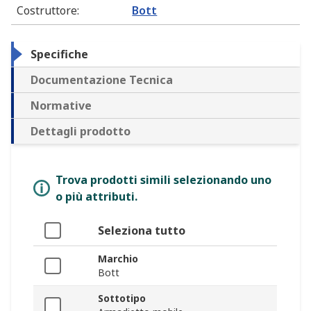
Costruttore
:
Bott
Specifiche
Documentazione Tecnica
Normative
Dettagli prodotto
Trova prodotti simili selezionando uno
o più attributi.
Seleziona tutto
Marchio
Bott
Sottotipo