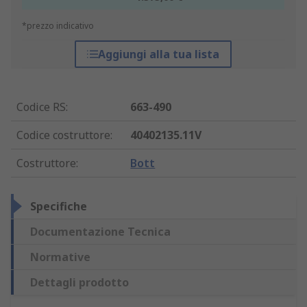
*prezzo indicativo
Aggiungi alla tua lista
Codice RS
:
663-490
Codice costruttore
:
40402135.11V
Costruttore
:
Bott
Specifiche
Documentazione Tecnica
Normative
Dettagli prodotto