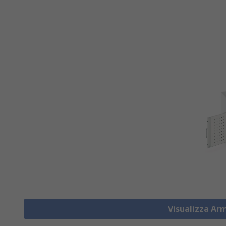
Visualizza Ar