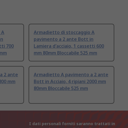
 A
Armadietto di stoccaggio A
in
pavimento a 2 ante Bott in
tti 700
Lamiera d'acciaio, 1 cassetti 600
 mm
mm 80mm Bloccabile 525 mm
a 2 ante
Armadietto A pavimento a 2 ante
 800 mm
Bott in Acciaio, 4 ripiani 2000 mm
80mm Bloccabile 525 mm
I dati personali forniti saranno trattati in