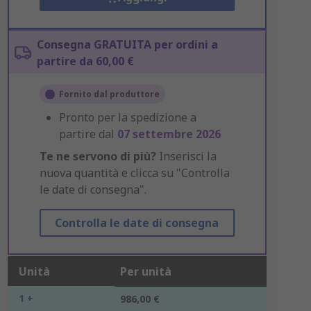
Consegna GRATUITA per ordini a
partire da 60,00 €
Fornito dal produttore
Pronto per la spedizione a
partire dal
07 settembre 2026
Te ne servono di più?
Inserisci la
nuova quantità e clicca su "Controlla
le date di consegna".
Controlla le date di consegna
Unità
Per unità
1 +
986,00 €