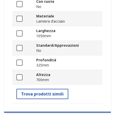
Con ruote
No
Materiale
Lamiera d'acciaio
Larghezza
1050mm
Standard/Approvazioni
No
Profondità
325mm
Altezza
700mm
Trova prodotti simili