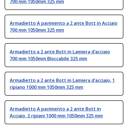
700 mm 1050mm 325 mm
Armadietto A pavimento a 2 ante Bott in Acciaio
700 mm 1050mm 325 mm
Armadietto a 2 ante Bott in Lamiera d'acciaio
700 mm 1050mm Bloccabile 325 mm
Armadietto a 2 ante Bott in Lamiera d'acciaio, 1
ripiano 1000 mm 1050mm 325 mm
Armadietto A pavimento a 2 ante Bott in
Acciaio, 2 ripiani 1000 mm 1050mm 325 mm