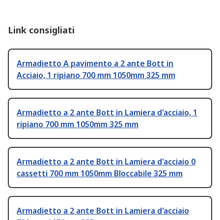
Link consigliati
Armadietto A pavimento a 2 ante Bott in
Acciaio, 1 ripiano 700 mm 1050mm 325 mm
Armadietto a 2 ante Bott in Lamiera d'acciaio, 1
ripiano 700 mm 1050mm 325 mm
Armadietto a 2 ante Bott in Lamiera d'acciaio 0
cassetti 700 mm 1050mm Bloccabile 325 mm
Armadietto a 2 ante Bott in Lamiera d'acciaio