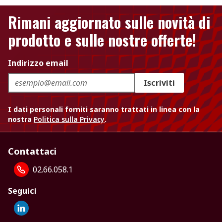
Rimani aggiornato sulle novità di
prodotto e sulle nostre offerte!
Indirizzo email
Iscriviti
I dati personali forniti saranno trattati in linea con la
nostra
Politica sulla Privacy
.
Contattaci
02.66.058.1
Seguici