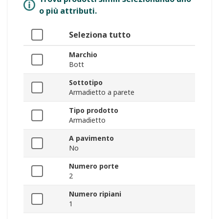
o più attributi.
Seleziona tutto
Marchio
Bott
Sottotipo
Armadietto a parete
Tipo prodotto
Armadietto
A pavimento
No
Numero porte
2
Numero ripiani
1