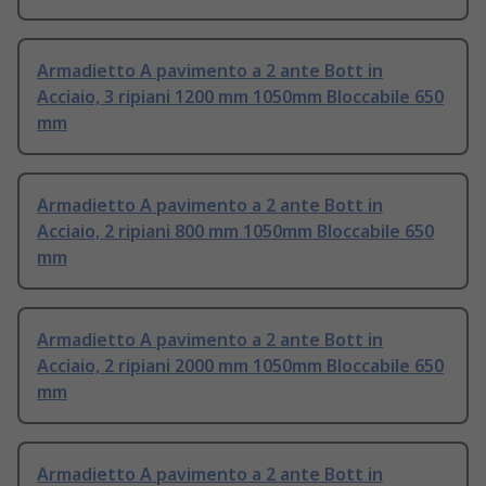
Armadietto A pavimento a 2 ante Bott in
Acciaio, 3 ripiani 1200 mm 1050mm Bloccabile 650
mm
Armadietto A pavimento a 2 ante Bott in
Acciaio, 2 ripiani 800 mm 1050mm Bloccabile 650
mm
Armadietto A pavimento a 2 ante Bott in
Acciaio, 2 ripiani 2000 mm 1050mm Bloccabile 650
mm
Armadietto A pavimento a 2 ante Bott in