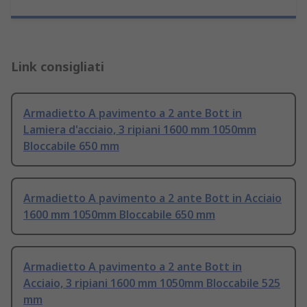
Link consigliati
Armadietto A pavimento a 2 ante Bott in
Lamiera d'acciaio, 3 ripiani 1600 mm 1050mm
Bloccabile 650 mm
Armadietto A pavimento a 2 ante Bott in Acciaio
1600 mm 1050mm Bloccabile 650 mm
Armadietto A pavimento a 2 ante Bott in
Acciaio, 3 ripiani 1600 mm 1050mm Bloccabile 525
mm