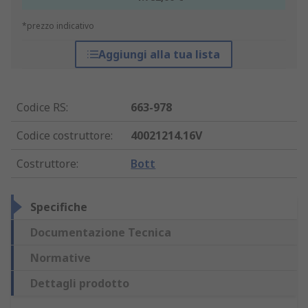
*prezzo indicativo
Aggiungi alla tua lista
Codice RS
:
663-978
Codice costruttore
:
40021214.16V
Costruttore
:
Bott
Specifiche
Documentazione Tecnica
Normative
Dettagli prodotto