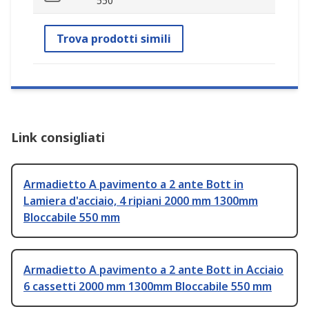
550
Trova prodotti simili
Link consigliati
Armadietto A pavimento a 2 ante Bott in
Lamiera d'acciaio, 4 ripiani 2000 mm 1300mm
Bloccabile 550 mm
Armadietto A pavimento a 2 ante Bott in Acciaio
6 cassetti 2000 mm 1300mm Bloccabile 550 mm