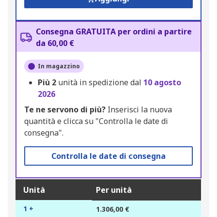
Consegna GRATUITA per ordini a partire
da 60,00 €
In magazzino
Più
2
unità in spedizione dal
10 agosto
2026
Te ne servono di più?
Inserisci la nuova
quantità e clicca su "Controlla le date di
consegna".
Controlla le date di consegna
Unità
Per unità
1 +
1.306,00 €