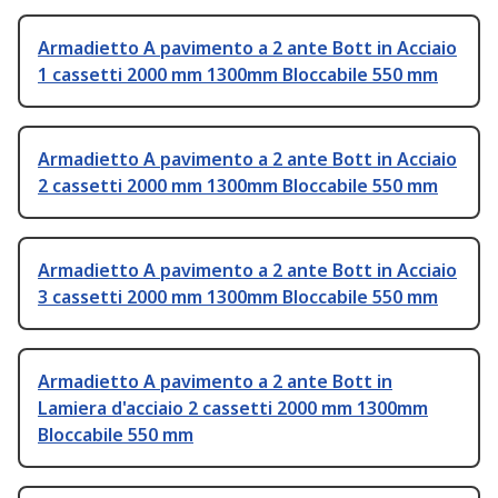
Armadietto A pavimento a 2 ante Bott in Acciaio
1 cassetti 2000 mm 1300mm Bloccabile 550 mm
Armadietto A pavimento a 2 ante Bott in Acciaio
2 cassetti 2000 mm 1300mm Bloccabile 550 mm
Armadietto A pavimento a 2 ante Bott in Acciaio
3 cassetti 2000 mm 1300mm Bloccabile 550 mm
Armadietto A pavimento a 2 ante Bott in
Lamiera d'acciaio 2 cassetti 2000 mm 1300mm
Bloccabile 550 mm