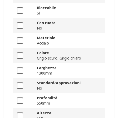
Bloccabile
Sì
Con ruote
No
Materiale
Acciaio
Colore
Grigio scuro, Grigio chiaro
Larghezza
1300mm
Standard/Approvazioni
No
Profondità
550mm
Altezza