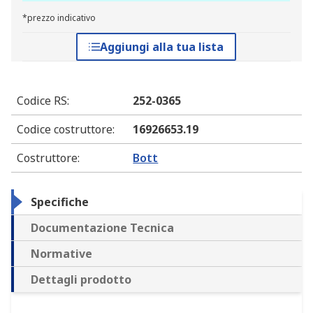
*prezzo indicativo
Aggiungi alla tua lista
Codice RS
:
252-0365
Codice costruttore
:
16926653.19
Costruttore
:
Bott
Specifiche
Documentazione Tecnica
Normative
Dettagli prodotto