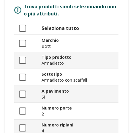
Trova prodotti simili selezionando uno
o più attributi.
Seleziona tutto
Marchio
Bott
Tipo prodotto
Armadietto
Sottotipo
Armadietto con scaffali
A pavimento
Sì
Numero porte
2
Numero ripiani
4