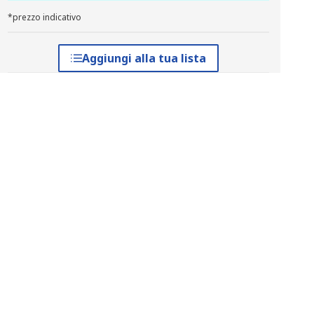
*prezzo indicativo
Aggiungi alla tua lista