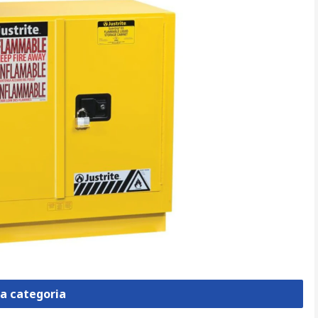
la categoria