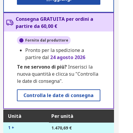
Consegna GRATUITA per ordini a
partire da 60,00 €
Fornito dal produttore
Pronto per la spedizione a
partire dal
24 agosto 2026
Te ne servono di più?
Inserisci la
nuova quantità e clicca su "Controlla
le date di consegna".
Controlla le date di consegna
Unità
Per unità
1 +
1.470,69 €