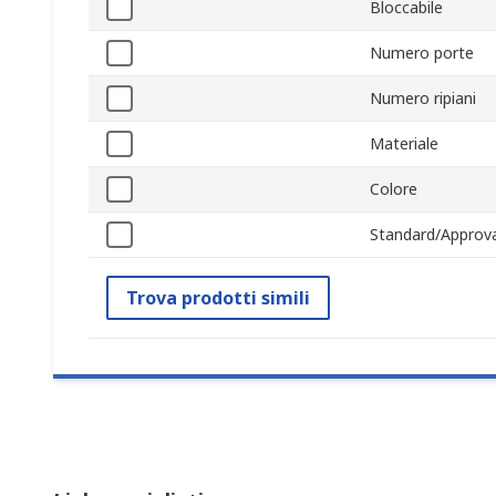
Bloccabile
Numero porte
Numero ripiani
Materiale
Colore
Standard/Approva
Trova prodotti simili