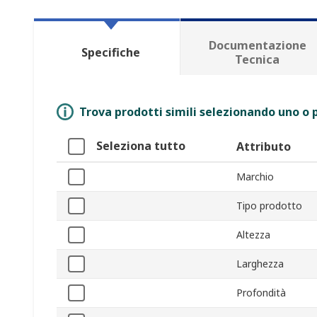
Documentazione
Specifiche
Tecnica
Trova prodotti simili selezionando uno o p
Seleziona tutto
Attributo
Marchio
Tipo prodotto
Altezza
Larghezza
Profondità