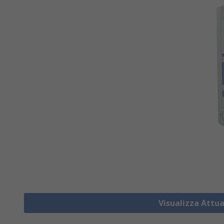
Visualizza Attu