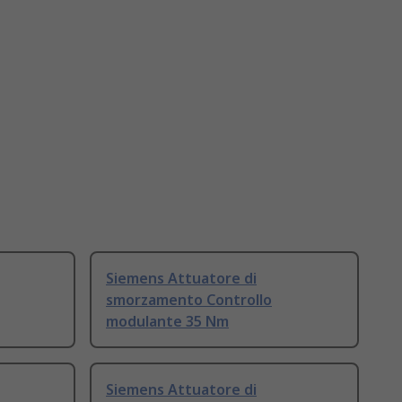
Siemens Attuatore di
smorzamento Controllo
modulante 35 Nm
Siemens Attuatore di