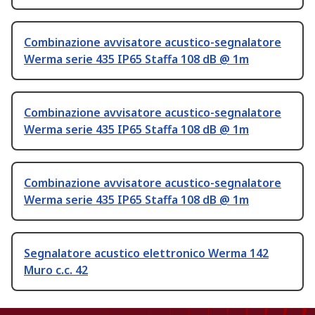
Combinazione avvisatore acustico-segnalatore
Werma serie 435 IP65 Staffa 108 dB @ 1m
Combinazione avvisatore acustico-segnalatore
Werma serie 435 IP65 Staffa 108 dB @ 1m
Combinazione avvisatore acustico-segnalatore
Werma serie 435 IP65 Staffa 108 dB @ 1m
Segnalatore acustico elettronico Werma 142
Muro c.c. 42