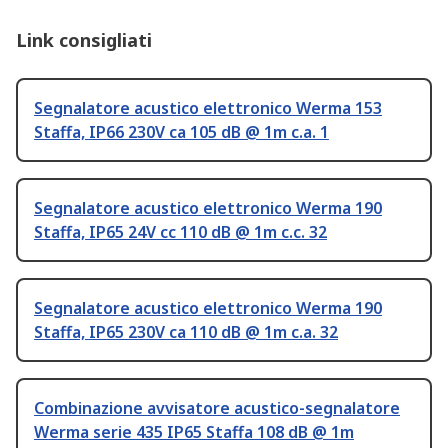
Link consigliati
Segnalatore acustico elettronico Werma 153
Staffa, IP66 230V ca 105 dB @ 1m c.a. 1
Segnalatore acustico elettronico Werma 190
Staffa, IP65 24V cc 110 dB @ 1m c.c. 32
Segnalatore acustico elettronico Werma 190
Staffa, IP65 230V ca 110 dB @ 1m c.a. 32
Combinazione avvisatore acustico-segnalatore
Werma serie 435 IP65 Staffa 108 dB @ 1m