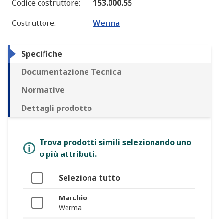
Codice costruttore
:
153.000.55
Costruttore
:
Werma
Specifiche
Documentazione Tecnica
Normative
Dettagli prodotto
Trova prodotti simili selezionando uno
o più attributi.
Seleziona tutto
Marchio
Werma