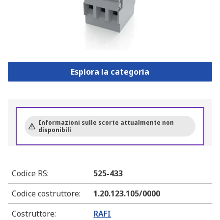
Esplora la categoria
Informazioni sulle scorte attualmente non
disponibili
Codice RS
:
525-433
Codice costruttore
:
1.20.123.105/0000
Costruttore
:
RAFI