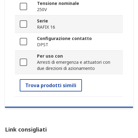
Tensione nominale
250V
Serie
RAFIX 16
Configurazione contatto
DPST
Per uso con
Arresti di emergenza e attuatori con
due direzioni di azionamento
Trova prodotti simili
Link consigliati