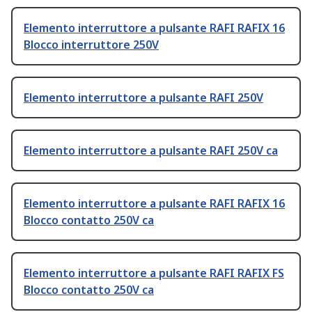
Elemento interruttore a pulsante RAFI RAFIX 16
Blocco interruttore 250V
Elemento interruttore a pulsante RAFI 250V
Elemento interruttore a pulsante RAFI 250V ca
Elemento interruttore a pulsante RAFI RAFIX 16
Blocco contatto 250V ca
Elemento interruttore a pulsante RAFI RAFIX FS
Blocco contatto 250V ca