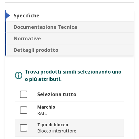
Specifiche
Documentazione Tecnica
Normative
Dettagli prodotto
Trova prodotti simili selezionando uno
o più attributi.
Seleziona tutto
Marchio
RAFI
Tipo di blocco
Blocco interruttore