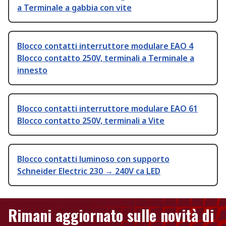
a Terminale a gabbia con vite
Blocco contatti interruttore modulare EAO 4
Blocco contatto 250V, terminali a Terminale a
innesto
Blocco contatti interruttore modulare EAO 61
Blocco contatto 250V, terminali a Vite
Blocco contatti luminoso con supporto
Schneider Electric 230 → 240V ca LED
Rimani aggiornato sulle novità di