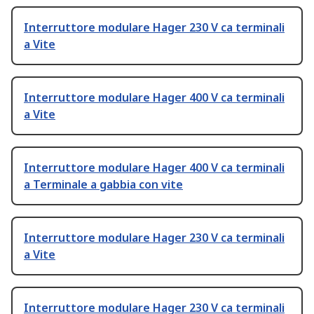
Interruttore modulare Hager 230 V ca terminali
a Vite
Interruttore modulare Hager 400 V ca terminali
a Vite
Interruttore modulare Hager 400 V ca terminali
a Terminale a gabbia con vite
Interruttore modulare Hager 230 V ca terminali
a Vite
Interruttore modulare Hager 230 V ca terminali