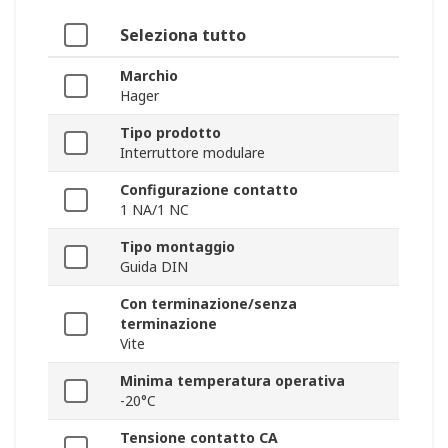
Seleziona tutto
Marchio
Hager
Tipo prodotto
Interruttore modulare
Configurazione contatto
1 NA/1 NC
Tipo montaggio
Guida DIN
Con terminazione/senza
terminazione
Vite
Minima temperatura operativa
-20°C
Tensione contatto CA