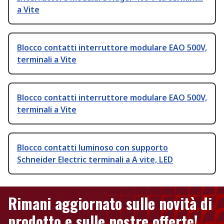
a Vite
Blocco contatti interruttore modulare EAO 500V,
terminali a Vite
Blocco contatti interruttore modulare EAO 500V,
terminali a Vite
Blocco contatti luminoso con supporto
Schneider Electric terminali a A vite, LED
Rimani aggiornato sulle novità di
prodotto e sulle nostre offerte!