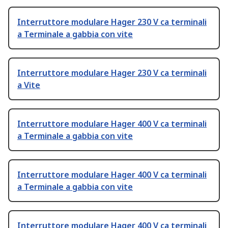
Interruttore modulare Hager 230 V ca terminali
a Terminale a gabbia con vite
Interruttore modulare Hager 230 V ca terminali
a Vite
Interruttore modulare Hager 400 V ca terminali
a Terminale a gabbia con vite
Interruttore modulare Hager 400 V ca terminali
a Terminale a gabbia con vite
Interruttore modulare Hager 400 V ca terminali