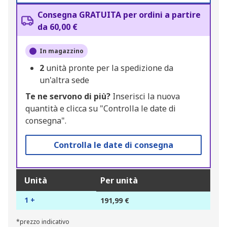
Consegna GRATUITA per ordini a partire
da 60,00 €
In magazzino
2
unità pronte per la spedizione da
un'altra sede
Te ne servono di più?
Inserisci la nuova
quantità e clicca su "Controlla le date di
consegna".
Controlla le date di consegna
Unità
Per unità
1 +
191,99 €
*prezzo indicativo