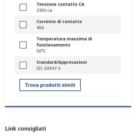
Tensione contatto CA
230V ca
Corrente di contatto
40A
Temperatura massima di
funzionamento
50°C
Standard/Approvazioni
IEC 60947-3
Trova prodotti simili
Link consigliati