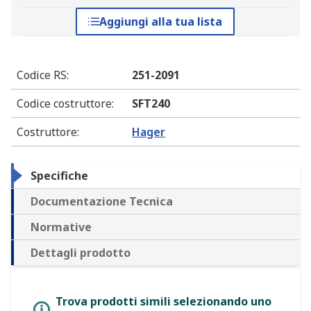
Aggiungi alla tua lista
Codice RS
:
251-2091
Codice costruttore
:
SFT240
Costruttore
:
Hager
Specifiche
Documentazione Tecnica
Normative
Dettagli prodotto
Trova prodotti simili selezionando uno