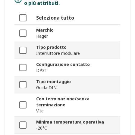
o più attributi.
Seleziona tutto
Marchio
Hager
Tipo prodotto
Interruttore modulare
Configurazione contatto
DP3T
Tipo montaggio
Guida DIN
Con terminazione/senza
terminazione
Vite
Minima temperatura operativa
-20°C