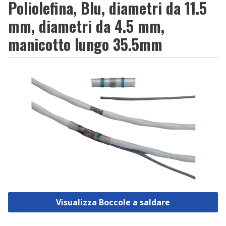
Poliolefina, Blu, diametri da 11.5
mm, diametri da 4.5 mm,
manicotto lungo 35.5mm
Visualizza Boccole a saldare