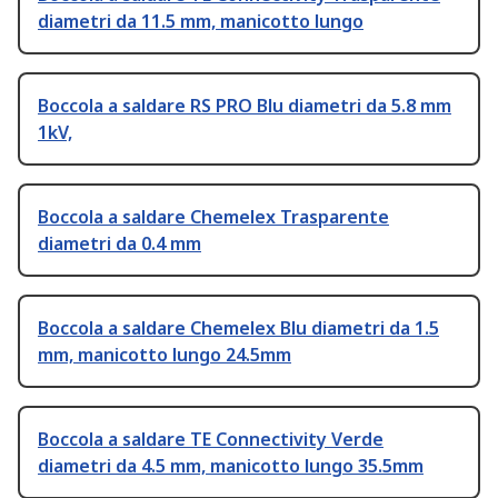
diametri da 11.5 mm, manicotto lungo
Boccola a saldare RS PRO Blu diametri da 5.8 mm
1kV,
Boccola a saldare Chemelex Trasparente
diametri da 0.4 mm
Boccola a saldare Chemelex Blu diametri da 1.5
mm, manicotto lungo 24.5mm
Boccola a saldare TE Connectivity Verde
diametri da 4.5 mm, manicotto lungo 35.5mm