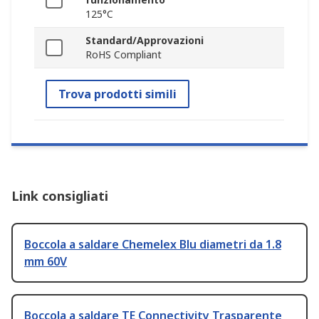
125°C
Standard/Approvazioni
RoHS Compliant
Trova prodotti simili
Link consigliati
Boccola a saldare Chemelex Blu diametri da 1.8
mm 60V
Boccola a saldare TE Connectivity Trasparente