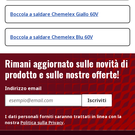
Boccola a saldare Chemelex Giallo 60V
Boccola a saldare Chemelex Blu 60V
Rimani aggiornato sulle novità di
prodotto e sulle nostre offerte!
Indirizzo email
Iscriviti
I dati personali forniti saranno trattati in linea con la
nostra
Politica sulla Privacy
.