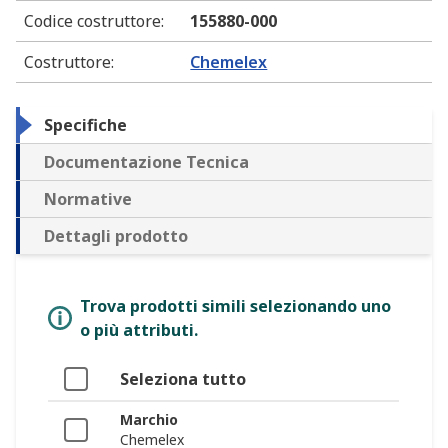
Codice costruttore
:
155880-000
Costruttore
:
Chemelex
Specifiche
Documentazione Tecnica
Normative
Dettagli prodotto
Trova prodotti simili selezionando uno
o più attributi.
Seleziona tutto
Marchio
Chemelex