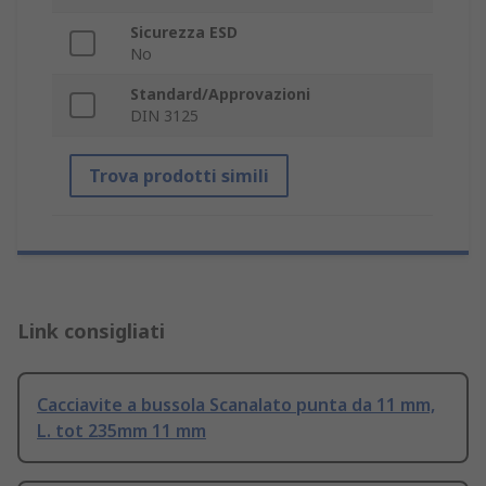
Sicurezza ESD
No
Standard/Approvazioni
DIN 3125
Trova prodotti simili
Link consigliati
Cacciavite a bussola Scanalato punta da 11 mm,
L. tot 235mm 11 mm