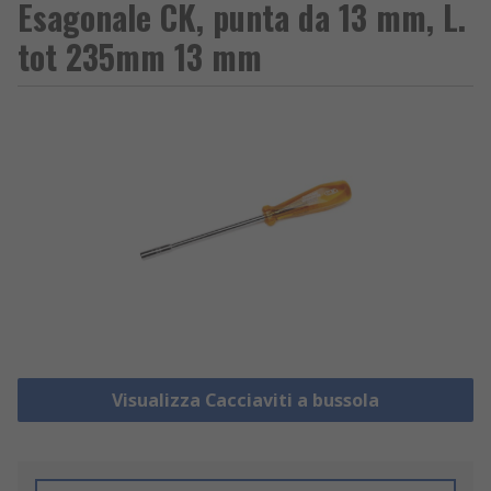
Esagonale CK, punta da 13 mm, L.
tot 235mm 13 mm
Visualizza Cacciaviti a bussola