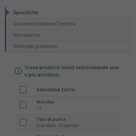
Specifiche
Documentazione Tecnica
Normative
Dettagli prodotto
Trova prodotti simili selezionando uno
o più attributi.
Seleziona tutto
Marchio
CK
Tipo di punta
Scanalato, Esagonale