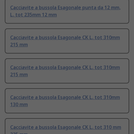
Cacciavite a bussola Esagonale punta da 12 mm,
L. tot 235mm 12 mm
Cacciavite a bussola Esagonale CK L. tot 310mm
215 mm
Cacciavite a bussola Esagonale CK L. tot 310mm
215 mm
Cacciavite a bussola Esagonale CK L. tot 310mm
130 mm
Cacciavite a bussola Esagonale CK L. tot 310 mm