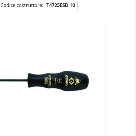
Codice costruttore
:
T4725ESD 10