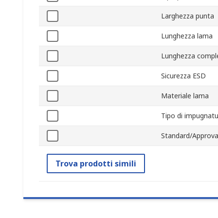
Larghezza punta
Lunghezza lama
Lunghezza compl
Sicurezza ESD
Materiale lama
Tipo di impugnat
Standard/Approva
Trova prodotti simili