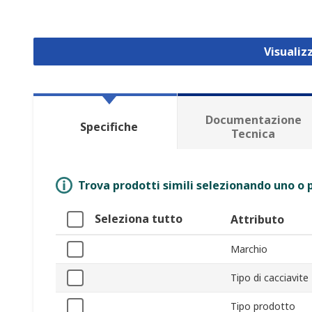
Visualiz
Documentazione
Specifiche
Tecnica
Trova prodotti simili selezionando uno o p
Seleziona tutto
Attributo
Marchio
Tipo di cacciavite
Tipo prodotto