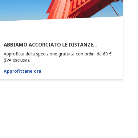
ABBIAMO ACCORCIATO LE DISTANZE...
Approfitta della spedizione gratuita con ordini da 60 €
(IVA esclusa).
Approfittane ora