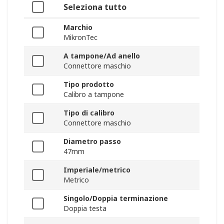
Seleziona tutto
Marchio
MikronTec
A tampone/Ad anello
Connettore maschio
Tipo prodotto
Calibro a tampone
Tipo di calibro
Connettore maschio
Diametro passo
47mm
Imperiale/metrico
Metrico
Singolo/Doppia terminazione
Doppia testa