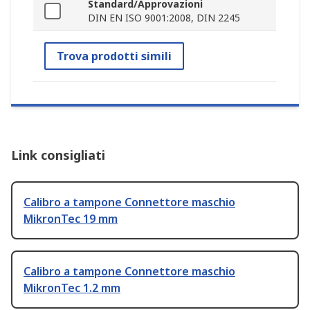
Standard/Approvazioni
DIN EN ISO 9001:2008, DIN 2245
Trova prodotti simili
Link consigliati
Calibro a tampone Connettore maschio
MikronTec 19 mm
Calibro a tampone Connettore maschio
MikronTec 1.2 mm