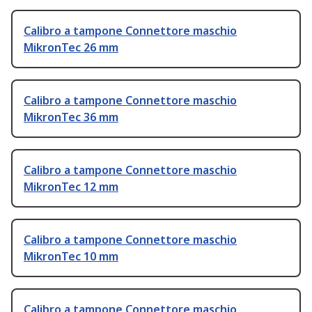
Calibro a tampone Connettore maschio
MikronTec 26 mm
Calibro a tampone Connettore maschio
MikronTec 36 mm
Calibro a tampone Connettore maschio
MikronTec 12 mm
Calibro a tampone Connettore maschio
MikronTec 10 mm
Calibro a tampone Connettore maschio