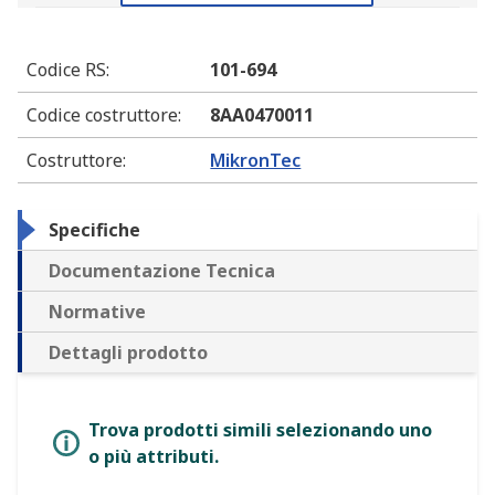
Codice RS
:
101-694
Codice costruttore
:
8AA0470011
Costruttore
:
MikronTec
Specifiche
Documentazione Tecnica
Normative
Dettagli prodotto
Trova prodotti simili selezionando uno
o più attributi.