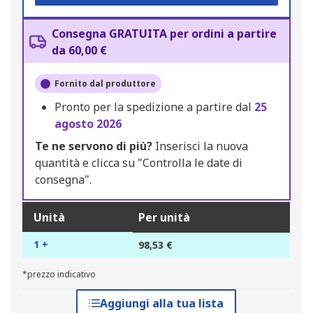
Consegna GRATUITA per ordini a partire
da 60,00 €
Fornito dal produttore
Pronto per la spedizione a partire dal
25
agosto 2026
Te ne servono di più?
Inserisci la nuova
quantità e clicca su "Controlla le date di
consegna".
Unità
Per unità
1 +
98,53 €
*prezzo indicativo
Aggiungi alla tua lista